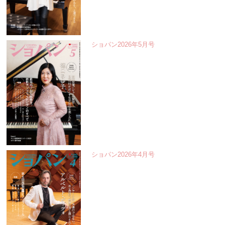
ショパン2026年5月号
ショパン2026年4月号