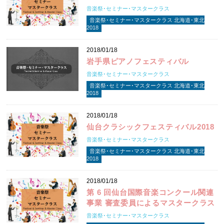
音楽祭･セミナー･マスタークラス
音楽祭･セミナー･マスタークラス 北海道･東北
2018
2018/01/18
岩手県ピアノフェスティバル
音楽祭･セミナー･マスタークラス
音楽祭･セミナー･マスタークラス 北海道･東北
2018
2018/01/18
仙台クラシックフェスティバル2018
音楽祭･セミナー･マスタークラス
音楽祭･セミナー･マスタークラス 北海道･東北
2018
2018/01/18
第 6 回仙台国際音楽コンクール関連
事業 審査委員によるマスタークラス
音楽祭･セミナー･マスタークラス