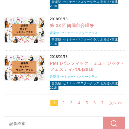
音楽祭･セミナー･マスタークラス 北海道･東北
2018
2018/01/18
第 33 回鶴岡市合唱祭
音楽祭･セミナー･マスタークラス
音楽祭･セミナー･マスタークラス 北海道･東北
2018
2018/01/18
PMF(パシフィック・ミュージック・
フェスティバル)2018
音楽祭･セミナー･マスタークラス
音楽祭･セミナー･マスタークラス 北海道･東北
2018
1
2
3
4
5
6
7
次へ >>