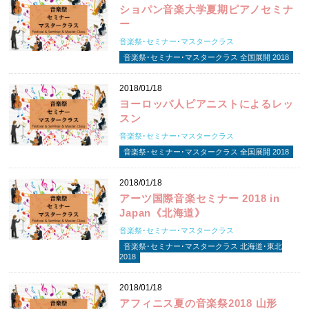
ショパン音楽大学夏期ピアノセミナ
ー
音楽祭･セミナー･マスタークラス
音楽祭･セミナー･マスタークラス 全国展開 2018
2018/01/18
ヨーロッパ人ピアニストによるレッ
スン
音楽祭･セミナー･マスタークラス
音楽祭･セミナー･マスタークラス 全国展開 2018
2018/01/18
アーツ国際音楽セミナー 2018 in
Japan《北海道》
音楽祭･セミナー･マスタークラス
音楽祭･セミナー･マスタークラス 北海道･東北
2018
2018/01/18
アフィニス夏の音楽祭2018 山形