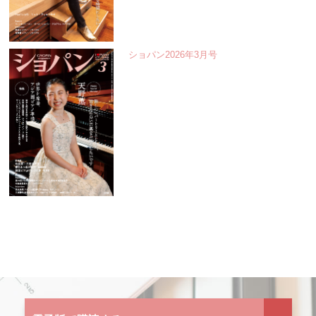
ショパン2026年3月号