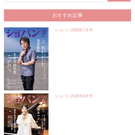
おすすめ記事
ショパン2026年7月号
ショパン2026年6月号