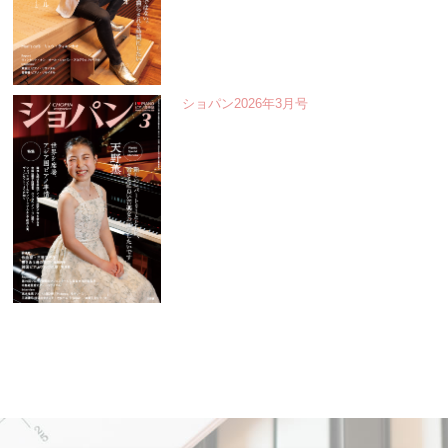
ショパン2026年3月号