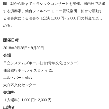
間、朝から晩までクラシックコンサートを開催。国内外で活躍
する演奏家、仙台フィルハーモ ニー管弦楽団、仙台で活動す
る演奏家による演奏を 1公演 1,000 円~ 2,000 円の料金で楽し
める。
開催日程
2018年9月28日~ 9月30日
会場
日立システムズホール仙台(青年文化センター)
仙台銀行ホール イズミティ 21
エル・パーク仙台
太白区文化センター
参加料
〔入場料〕1,000 円~ 2,000 円
出演者