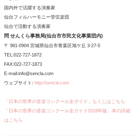
国内外で活躍する演奏家
仙台フィルハーモニー管弦楽団
仙台で活動する演奏家
問 せんくら事務局(仙台市市民文化事業団内)
〒 981-0904 宮城県仙台市青葉区旭ケ丘 3-27-5
TEL:022-727-1872
FAX:022-727-1873
E-mail:info@sencla.com
ウェブサイト:
http://sencla.com
「日本の世界の音楽コンクール全ガイド」もくじはこちら
「日本の世界の音楽コンクール全ガイド2018年版」本の詳細
はこちら