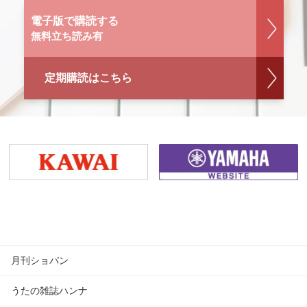
電子版で購読する
無料立ち読み有
定期購読はこちら
月刊ショパン
うたの雑誌ハンナ