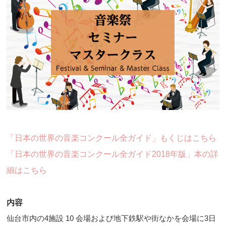
「日本の世界の音楽コンクール全ガイド」もくじはこちら
「日本の世界の音楽コンクール全ガイド2018年版」本の詳
細はこちら
内容
仙台市内の4施設 10 会場および地下鉄駅や街なかを会場に3日