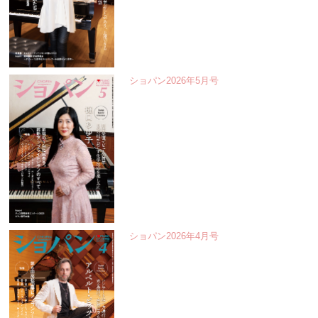
ショパン2026年5月号
ショパン2026年4月号