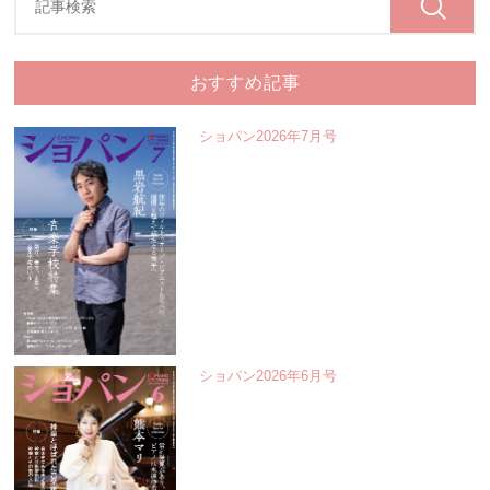
おすすめ記事
ショパン2026年7月号
ショパン2026年6月号