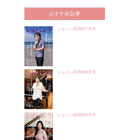
おすすめ記事
ショパン2026年7月号
ショパン2026年6月号
ショパン2026年5月号