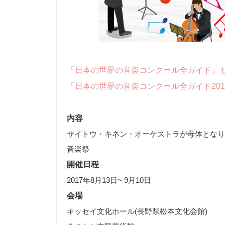
「日本の世界の音楽コンクール全ガイド」
「日本の世界の音楽コンクール全ガイド20
内容
サイトウ・キネン・オーケストラが母体とな
音楽祭
開催日程
2017年8月13日~ 9月10日
会場
キッセイ文化ホール(長野県松本文化会館)