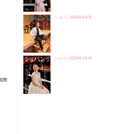
ショパン2026年4月号
ショパン2026年3月号
国際