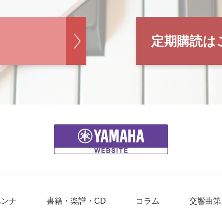
定期購読は
ハンナ
書籍・楽譜・CD
コラム
交響曲第