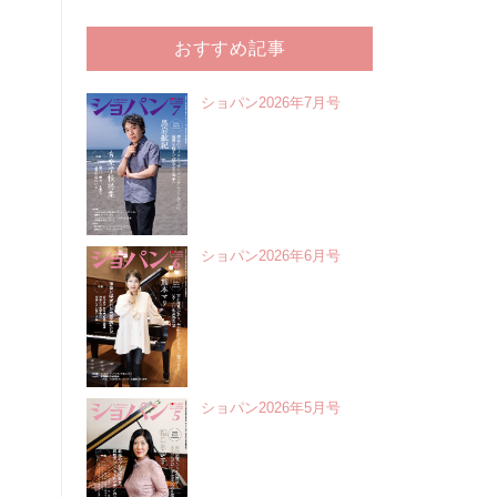
おすすめ記事
ショパン2026年7月号
ショパン2026年6月号
ショパン2026年5月号