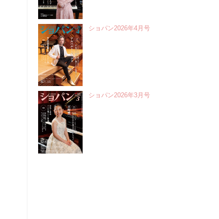
ショパン2026年4月号
ショパン2026年3月号