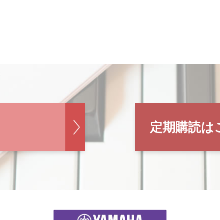
定期購読は