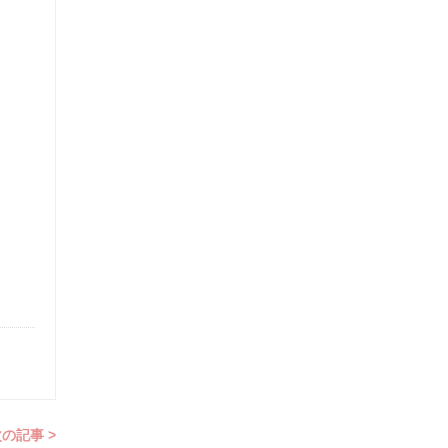
の記事 >