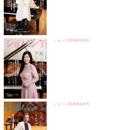
ショパン2026年5月号
ショパン2026年4月号