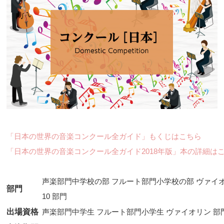
「日本の世界の音楽コンクール全ガイド」もくじはこちら
「日本の世界の音楽コンクール全ガイド2018年版」本の詳細は
声楽部門中学校の部 フルート部門小学校の部 ヴァイ
部門
10 部門
出場資格
声楽部門中学生 フルート部門小学生 ヴァイオリン 部