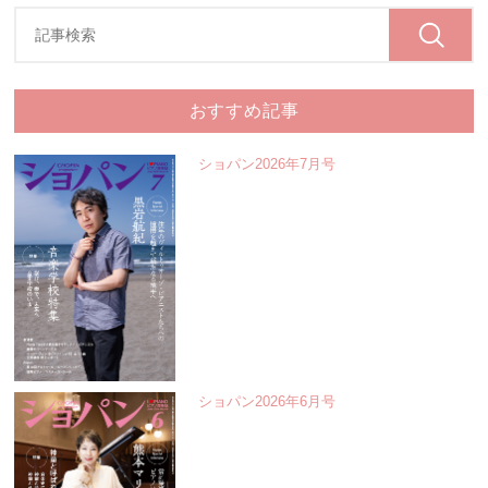
おすすめ記事
ショパン2026年7月号
ショパン2026年6月号