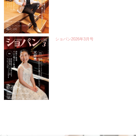
ショパン2026年3月号