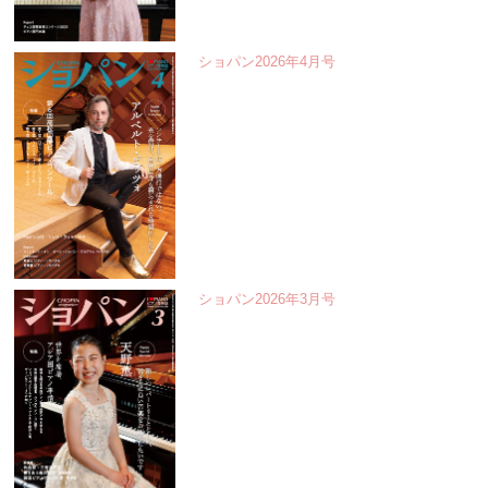
ショパン2026年4月号
ショパン2026年3月号