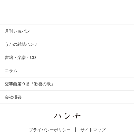
月刊ショパン
うたの雑誌ハンナ
書籍・楽譜・CD
コラム
交響曲第９番「歓喜の歌」
会社概要
プライバシーポリシー
サイトマップ