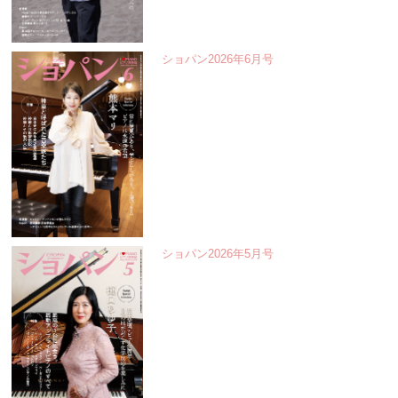
ショパン2026年6月号
ショパン2026年5月号