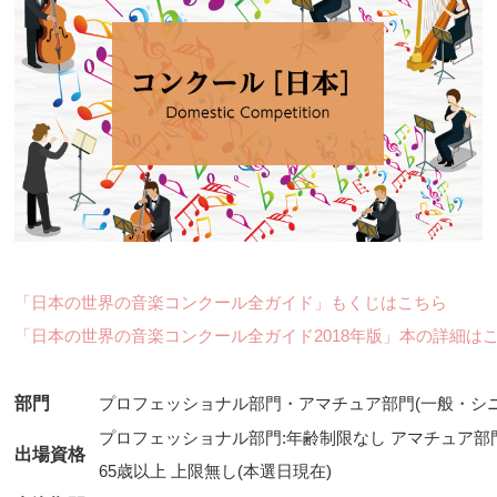
「日本の世界の音楽コンクール全ガイド」もくじはこちら
「日本の世界の音楽コンクール全ガイド2018年版」本の詳細は
部門
プロフェッショナル部門・アマチュア部門(一般・シニ
プロフェッショナル部門:年齢制限なし アマチュア部門一
出場資格
65歳以上 上限無し(本選日現在)