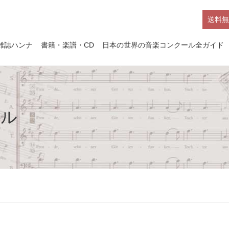
送料無
雑誌ハンナ
書籍・楽譜・CD
日本の世界の音楽コンクール全ガイド
ール