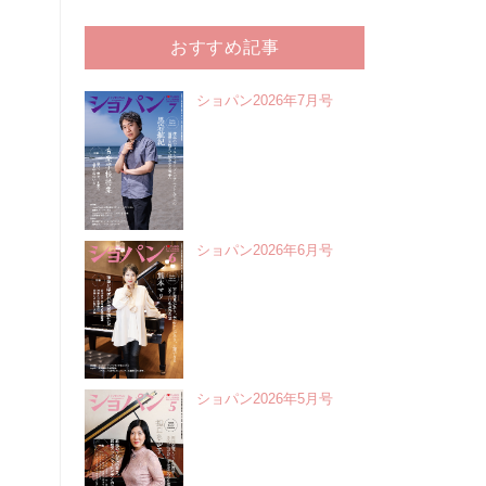
おすすめ記事
ショパン2026年7月号
ショパン2026年6月号
ショパン2026年5月号