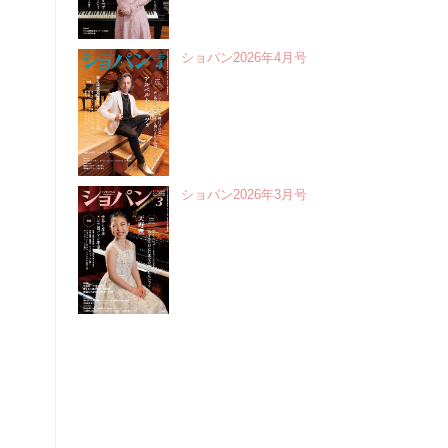
ショパン2026年4月号
ショパン2026年3月号