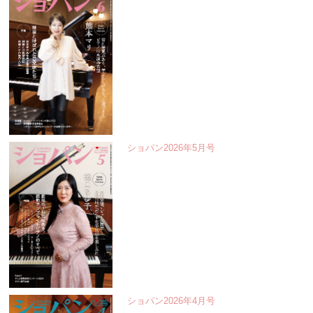
ショパン2026年5月号
ショパン2026年4月号