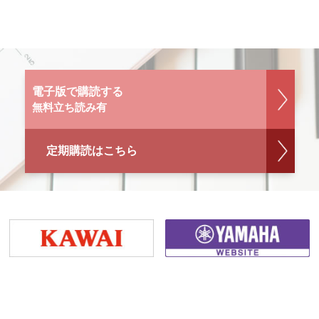
電子版で購読する
無料立ち読み有
定期購読はこちら