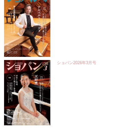
ショパン2026年3月号