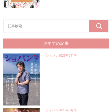
おすすめ記事
ショパン2026年7月号
ショパン2026年6月号