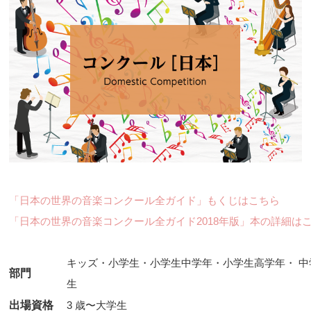
「日本の世界の音楽コンクール全ガイド」もくじはこちら
「日本の世界の音楽コンクール全ガイド2018年版」本の詳細は
キッズ・小学生・小学生中学年・小学生高学年・ 
部門
生
出場資格
3 歳〜大学生