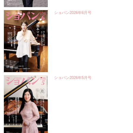
ショパン2026年6月号
ショパン2026年5月号