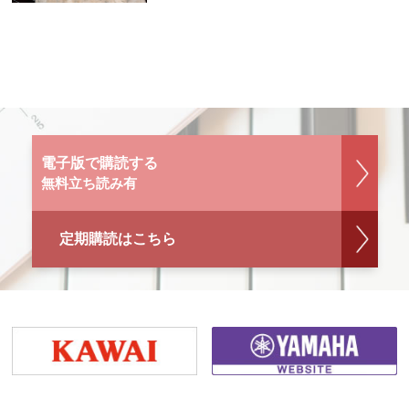
電子版で購読する
無料立ち読み有
定期購読はこちら