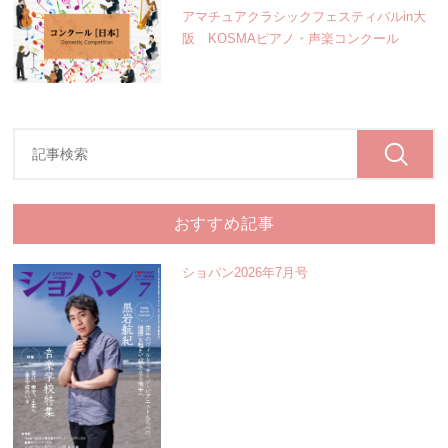
アマチュアクラシックフェスティバルin大
阪 KOSMAピアノ・声楽コンクール
おすすめ記事
ショパン2026年7月号