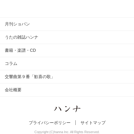
月刊ショパン
うたの雑誌ハンナ
書籍・楽譜・CD
コラム
交響曲第９番「歓喜の歌」
会社概要
プライバシーポリシー
サイトマップ
Copyright (C)hanna Inc. All Rights Reserved.