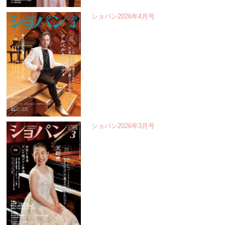
ショパン2026年4月号
ショパン2026年3月号