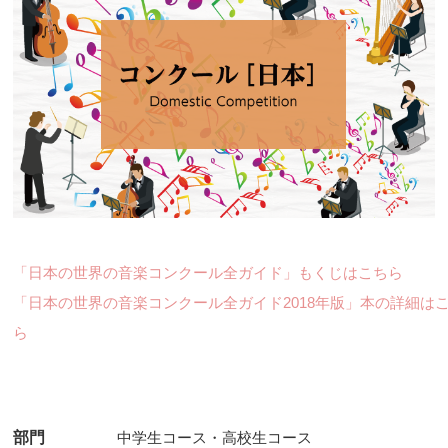
「日本の世界の音楽コンクール全ガイド」もくじはこちら
「日本の世界の音楽コンクール全ガイド2018年版」本の詳細は
ら
部門