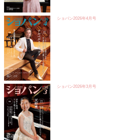
ショパン2026年4月号
ショパン2026年3月号