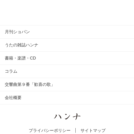
月刊ショパン
うたの雑誌ハンナ
書籍・楽譜・CD
コラム
交響曲第９番「歓喜の歌」
会社概要
プライバシーポリシー
サイトマップ