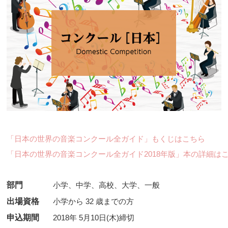
「日本の世界の音楽コンクール全ガイド」もくじはこちら
「日本の世界の音楽コンクール全ガイド2018年版」本の詳細は
部門
小学、中学、高校、大学、一般
出場資格
小学から 32 歳までの方
申込期間
2018年 5月10日(木)締切