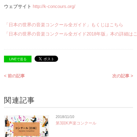
ウェブサイト
http://k-concours.org/
「日本の世界の音楽コンクール全ガイド」もくじはこちら
「日本の世界の音楽コンクール全ガイド2018年版」本の詳細は
LINEで送る
< 前の記事
次の記事 >
関連記事
2018/11/10
第3回K声楽コンクール