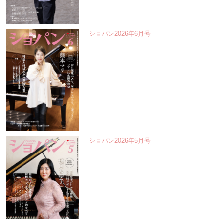
ショパン2026年6月号
ショパン2026年5月号