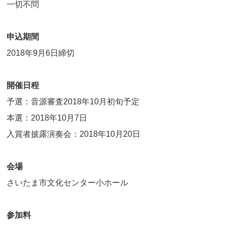
一切不問
申込期間
2018年9月6日締切
開催日程
予選：音源審査2018年10月初旬予定
本選：2018年10月7日
入賞者披露演奏会：2018年10月20日
会場
さいたま市文化センター小ホール
参加料