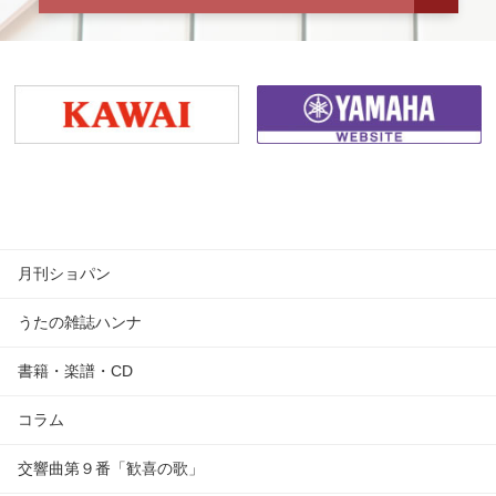
月刊ショパン
うたの雑誌ハンナ
書籍・楽譜・CD
コラム
交響曲第９番「歓喜の歌」