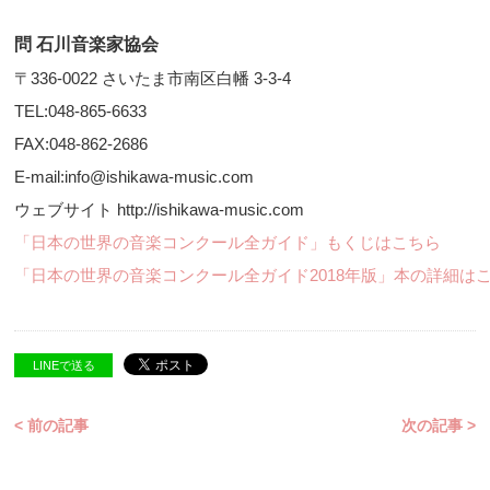
問 石川音楽家協会
〒336-0022 さいたま市南区白幡 3-3-4
TEL:048-865-6633
FAX:048-862-2686
E-mail:info@ishikawa-music.com
ウェブサイト http://ishikawa-music.com
「日本の世界の音楽コンクール全ガイド」もくじはこちら
「日本の世界の音楽コンクール全ガイド2018年版」本の詳細は
LINEで送る
< 前の記事
次の記事 >