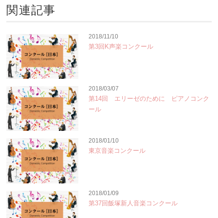
関連記事
2018/11/10
第3回K声楽コンクール
2018/03/07
第14回 エリーゼのために ピアノコンク
ール
2018/01/10
東京音楽コンクール
2018/01/09
第37回飯塚新人音楽コンクール