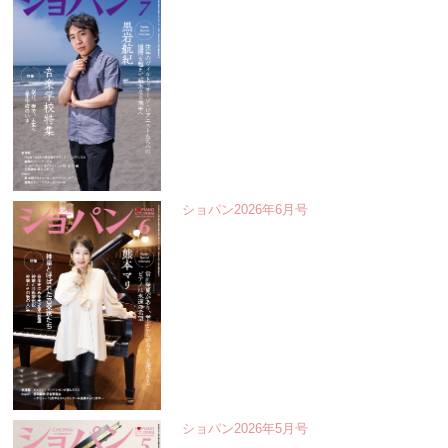
ショパン2026年6月号
ショパン2026年5月号