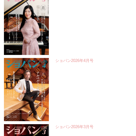
ショパン2026年4月号
ショパン2026年3月号