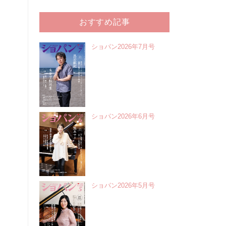
おすすめ記事
ショパン2026年7月号
ショパン2026年6月号
ショパン2026年5月号