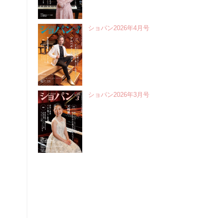
ショパン2026年4月号
ショパン2026年3月号