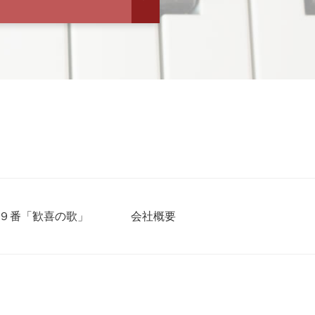
９番「歓喜の歌」
会社概要