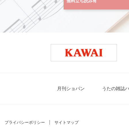
無料立ち読み有
月刊ショパン
うたの雑誌
プライバシーポリシー
サイトマップ