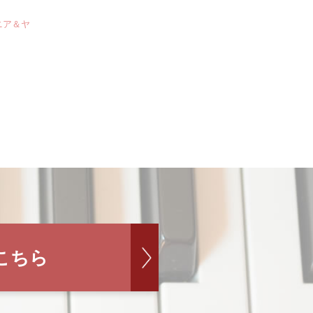
ニア＆ヤ
こちら