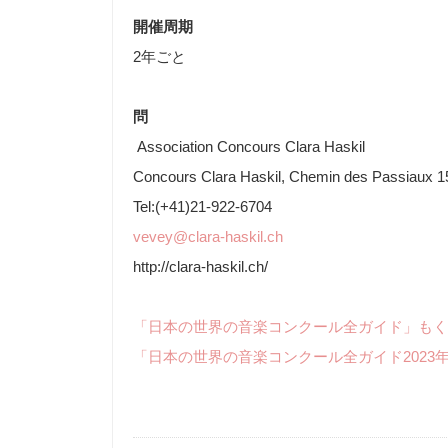
開催周期
2年ごと
問
Association Concours Clara Haskil
Concours Clara Haskil, Chemin des Passiaux 15,
Tel:(+41)21-922-6704
vevey@clara-haskil.ch
http://clara-haskil.ch/
「日本の世界の音楽コンクール全ガイド」もく
「日本の世界の音楽コンクール全ガイド2023