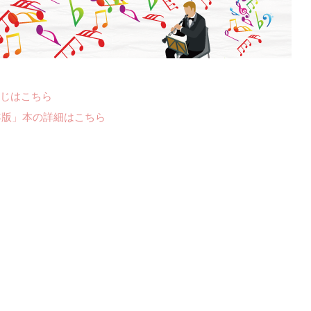
じはこちら
年版」本の詳細はこちら