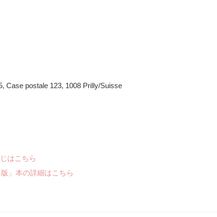
 Case postale 123, 1008 Prilly/Suisse
じはこちら
年版」本の詳細はこちら