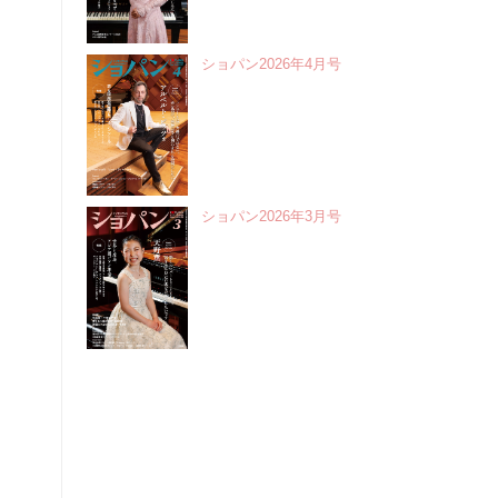
ショパン2026年4月号
ショパン2026年3月号