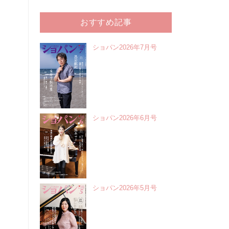
おすすめ記事
ショパン2026年7月号
ショパン2026年6月号
ショパン2026年5月号