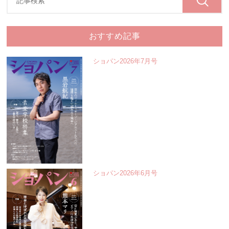
おすすめ記事
ショパン2026年7月号
ショパン2026年6月号