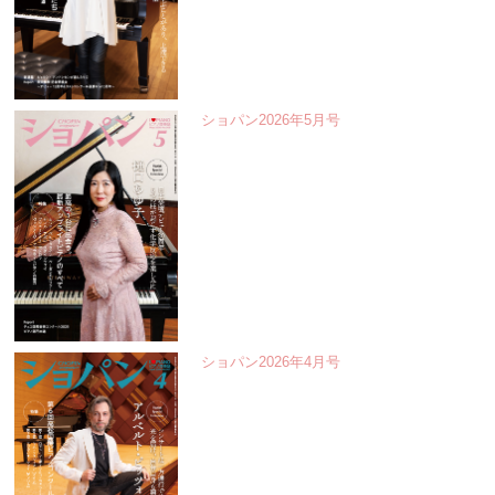
ショパン2026年5月号
ショパン2026年4月号