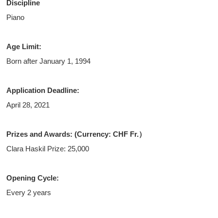
Discipline
Piano
Age Limit:
Born after January 1, 1994
Application Deadline:
April 28, 2021
Prizes and Awards: (Currency: CHF Fr.）
Clara Haskil Prize: 25,000
Opening Cycle:
Every 2 years