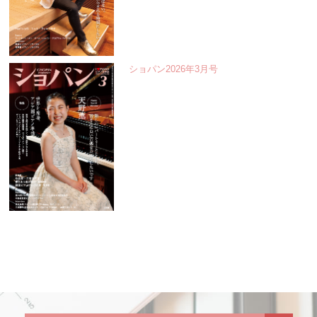
ショパン2026年3月号