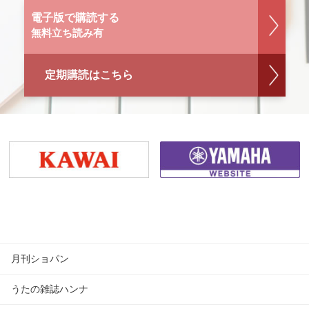
電子版で購読する
無料立ち読み有
定期購読はこちら
月刊ショパン
うたの雑誌ハンナ