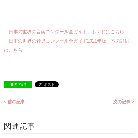
「日本の世界の音楽コンクール全ガイド」もくじはこちら
「日本の世界の音楽コンクール全ガイド2021年版」本の詳細
はこちら
LINEで送る
< 前の記事
次の記事 >
関連記事