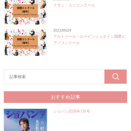
イサン・ユンコンクール
2021/05/24
アルトゥール・ルービンシュタイン国際ピ
アノコンクール
おすすめ記事
ショパン2026年7月号