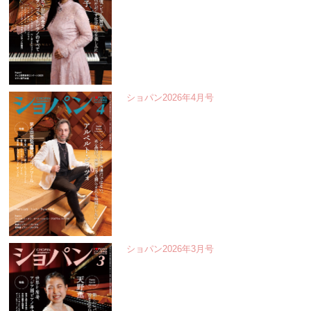
ショパン2026年4月号
ショパン2026年3月号