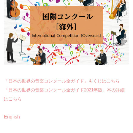
「日本の世界の音楽コンクール全ガイド」もくじはこちら
「日本の世界の音楽コンクール全ガイド2021年版」本の詳細
はこちら
English