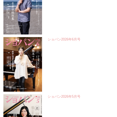
ショパン2026年6月号
ショパン2026年5月号