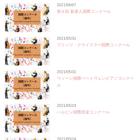
2021/06/07
第６回 新唐人国際コンクール
2021/05/31
フリッツ・クライスラー国際コンクール
2021/05/31
ウィーン国際ベートヴェンピアノコンクー
ル
2021/05/24
ハルビン国際音楽コンクール
2021/05/24