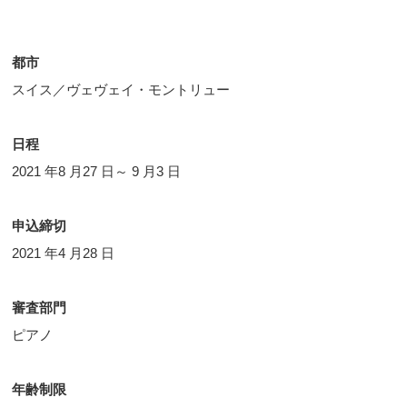
都市
スイス／ヴェヴェイ・モントリュー
日程
2021 年8 月27 日～ 9 月3 日
申込締切
2021 年4 月28 日
審査部門
ピアノ
年齢制限