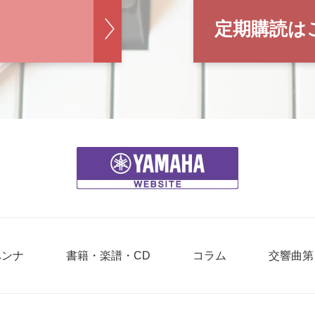
定期購読は
ハンナ
書籍・楽譜・CD
コラム
交響曲第