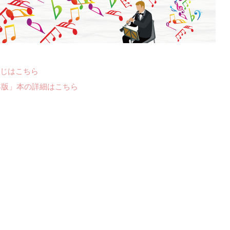
じはこちら
年版」本の詳細はこちら