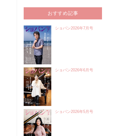
おすすめ記事
ショパン2026年7月号
ショパン2026年6月号
ショパン2026年5月号