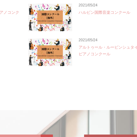
2021/05/24
アノコンク
ハルビン国際音楽コンクール
2021/05/24
アルトゥール・ルービンシュタ
ピアノコンクール