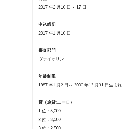
2017 年2 月10 日～ 17 日
申込締切
2017 年1 月10 日
審査部門
ヴァイオリン
年齢制限
1987 年1 月2 日～ 2000 年12 月31 日生まれ
賞（通貨:ユーロ）
1 位：5,000
2 位：3,500
3 位：2,500