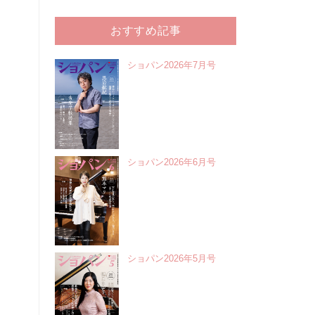
おすすめ記事
ショパン2026年7月号
ショパン2026年6月号
ショパン2026年5月号