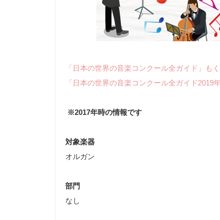
「日本の世界の音楽コンクール全ガイド」もく
「日本の世界の音楽コンクール全ガイド2019
※2017年時の情報です
対象楽器
オルガン
部門
なし