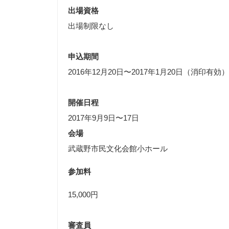
出場資格
出場制限なし
申込期間
2016年12月20日〜2017年1月20日（消印有効）
開催日程
2017年9月9日〜17日
会場
武蔵野市民文化会館小ホール
参加料　
15,000円
審査員