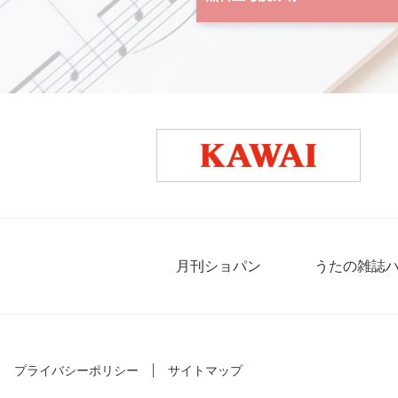
月刊ショパン
うたの雑誌
プライバシーポリシー
サイトマップ