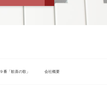
９番「歓喜の歌」
会社概要