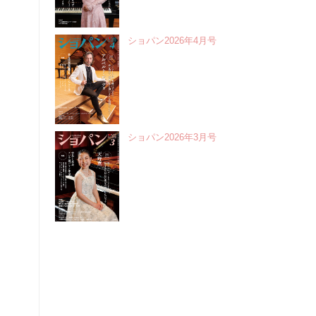
ショパン2026年4月号
ショパン2026年3月号