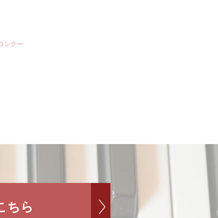
楽コンクー
こちら