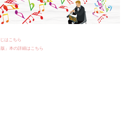
じはこちら
年版」本の詳細はこちら