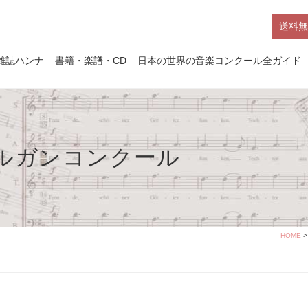
送料無
雑誌ハンナ
書籍・楽譜・CD
日本の世界の音楽コンクール全ガイド
ルガンコンクール
HOME