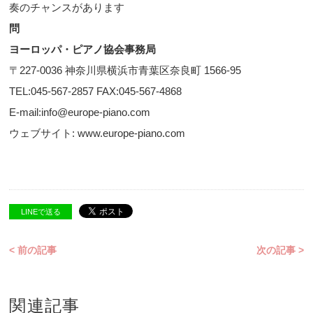
奏のチャンスがあります
問
ヨーロッパ・ピアノ協会事務局
〒227-0036 神奈川県横浜市青葉区奈良町 1566-95
TEL:045-567-2857 FAX:045-567-4868
E-mail:info@europe-piano.com
ウェブサイト: www.europe-piano.com
LINEで送る
< 前の記事
次の記事 >
関連記事