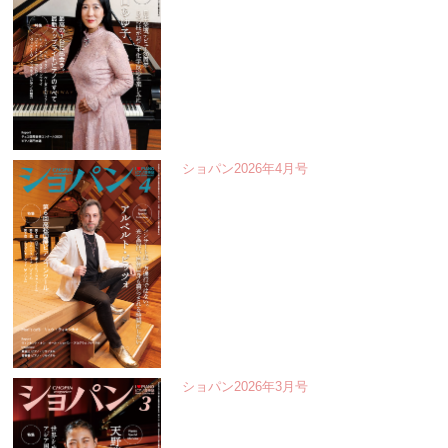
ショパン2026年4月号
ショパン2026年3月号