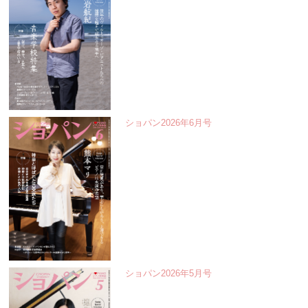
ショパン2026年6月号
ショパン2026年5月号