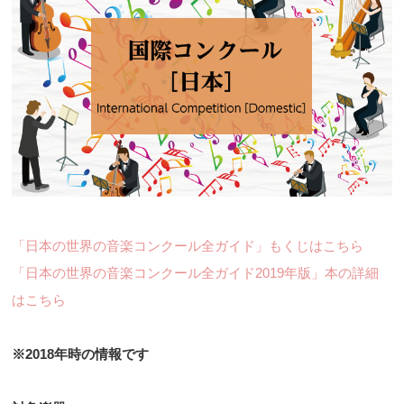
「日本の世界の音楽コンクール全ガイド」もくじはこちら
「日本の世界の音楽コンクール全ガイド2019年版」本の詳細
はこちら
※2018年時の情報です