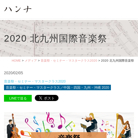
2020 北九州国際音楽祭
HOME
>
メディア
>
音楽祭・セミナー・マスタークラス2020
> 2020 北九州国際音楽祭
2020/02/05
音楽祭・セミナー・マスタークラス2020
音楽祭・セミナー・マスタークラス／中国・四国・九州・沖縄 2020
LINEで送る