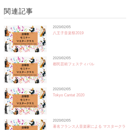
関連記事
2020/02/05
八王子音楽祭2019
2020/02/05
都民芸術フェスティバル
2020/02/05
Tokyo Cantat 2020
2020/02/05
著名フランス人音楽家による マスタークラ