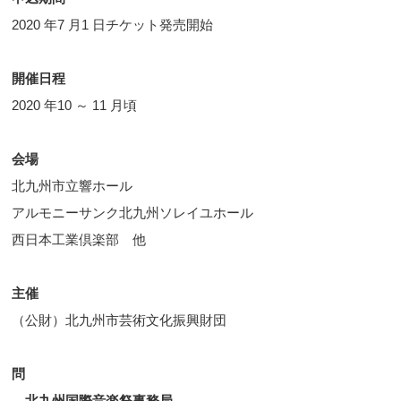
2020 年7 月1 日チケット発売開始
開催日程
2020 年10 ～ 11 月頃
会場
北九州市立響ホール
アルモニーサンク北九州ソレイユホール
西日本工業倶楽部 他
主催
（公財）北九州市芸術文化振興財団
問
北九州国際音楽祭事務局