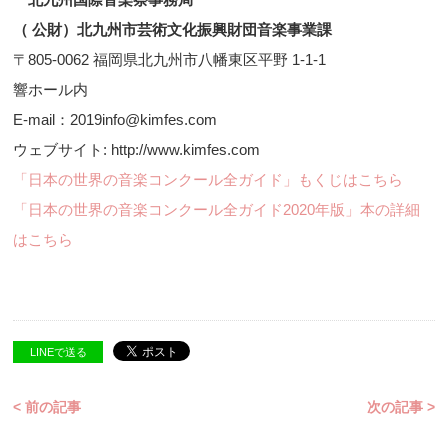
（ 公財）北九州市芸術文化振興財団音楽事業課
〒805-0062 福岡県北九州市八幡東区平野 1-1-1
響ホール内
E-mail：2019info@kimfes.com
ウェブサイト: http://www.kimfes.com
「日本の世界の音楽コンクール全ガイド」もくじはこちら
「日本の世界の音楽コンクール全ガイド2020年版」本の詳細
はこちら
LINEで送る
< 前の記事
次の記事 >