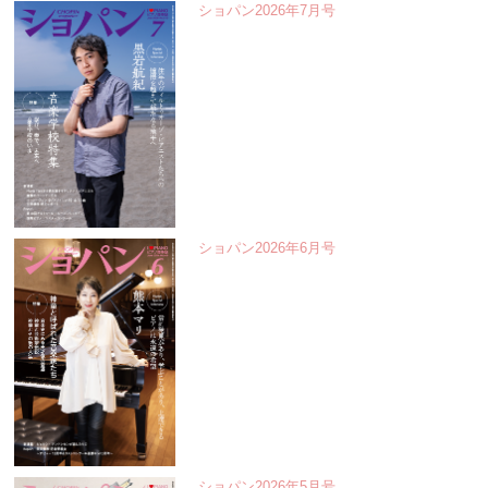
ショパン2026年7月号
ショパン2026年6月号
ショパン2026年5月号