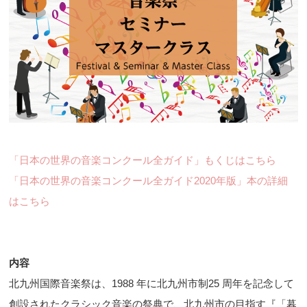
「日本の世界の音楽コンクール全ガイド」もくじはこちら
「日本の世界の音楽コンクール全ガイド2020年版」本の詳細
はこちら
内容
北九州国際音楽祭は、1988 年に北九州市制25 周年を記念して
創設されたクラシック音楽の祭典で、北九州市の目指す『「暮