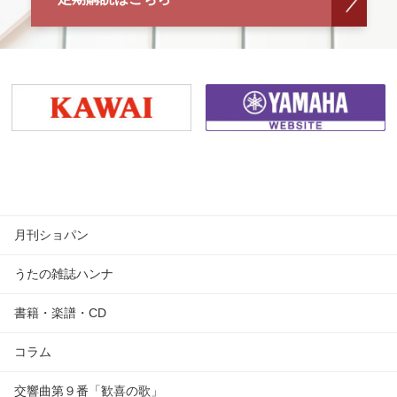
月刊ショパン
うたの雑誌ハンナ
書籍・楽譜・CD
コラム
交響曲第９番「歓喜の歌」