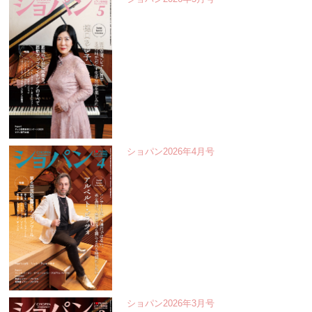
ショパン2026年4月号
ショパン2026年3月号