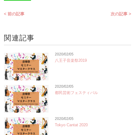
< 前の記事
次の記事 >
関連記事
2020/02/05
八王子音楽祭2019
2020/02/05
都民芸術フェスティバル
2020/02/05
Tokyo Cantat 2020