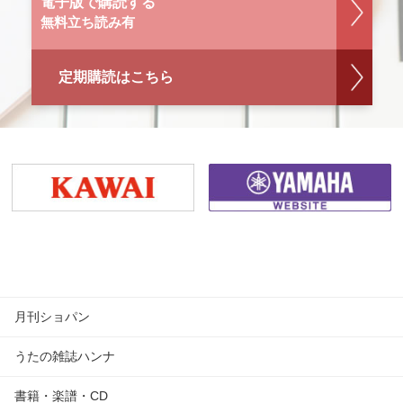
電子版で購読する
無料立ち読み有
定期購読はこちら
月刊ショパン
うたの雑誌ハンナ
書籍・楽譜・CD