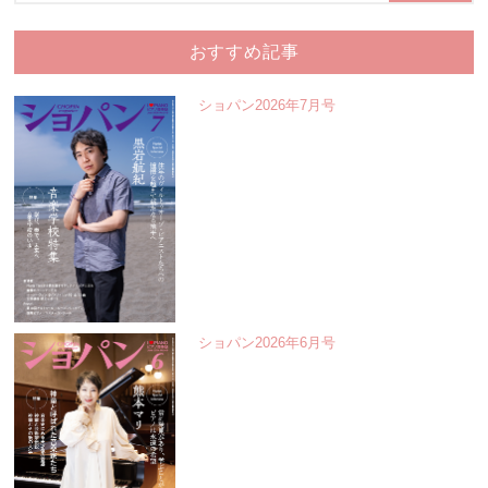
おすすめ記事
ショパン2026年7月号
ショパン2026年6月号