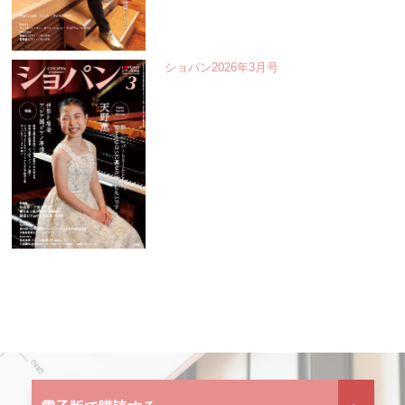
ショパン2026年3月号