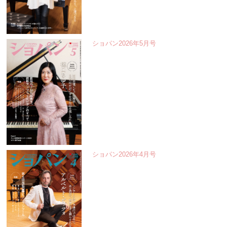
ショパン2026年5月号
ショパン2026年4月号