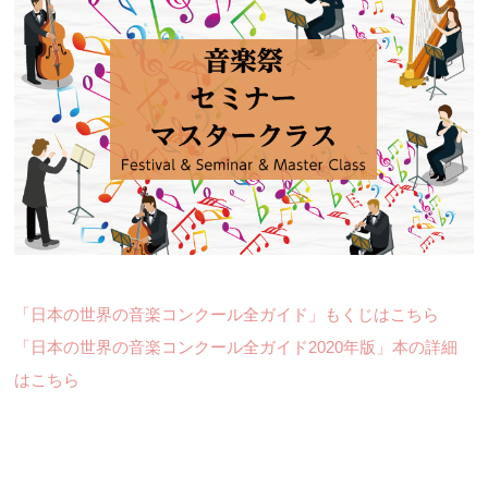
「日本の世界の音楽コンクール全ガイド」もくじはこちら
「日本の世界の音楽コンクール全ガイド2020年版」本の詳細
はこちら