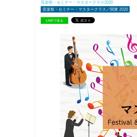
音楽祭・セミナー・マスタークラス2020
音楽祭・セミナー・マスタークラス／関東 2020
LINEで送る