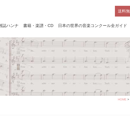
送料無
雑誌ハンナ
書籍・楽譜・CD
日本の世界の音楽コンクール全ガイド
HOME
>