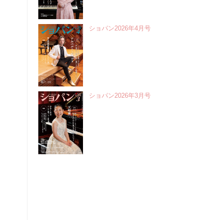
ショパン2026年4月号
ショパン2026年3月号