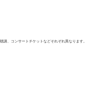
聴講、コンサートチケットなどそれぞれ異なります。