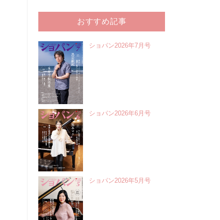
おすすめ記事
ショパン2026年7月号
ショパン2026年6月号
ショパン2026年5月号