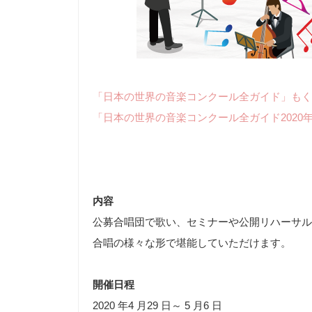
「日本の世界の音楽コンクール全ガイド」もく
「日本の世界の音楽コンクール全ガイド2020
内容
公募合唱団で歌い、セミナーや公開リハーサル
合唱の様々な形で堪能していただけます。
開催日程
2020 年4 月29 日～ 5 月6 日