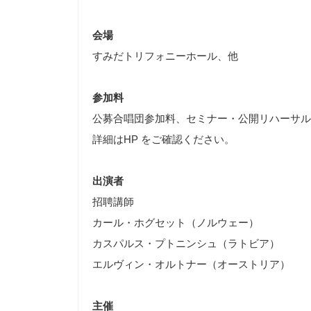
会場
すみだトリフォニーホール、他
参加料
公募合唱団参加料、セミナー・公開リハーサル
詳細はHP をご確認ください。
出演者
招聘講師
カール・ホグセット（ノルウェー）
カスパルス・プトニンシュ（ラトビア）
エルヴィン・オルトナー（オーストリア）
主催