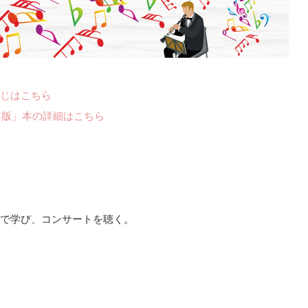
じはこちら
年版」本の詳細はこちら
で学び、コンサートを聴く。