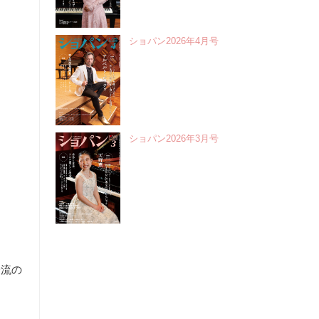
ショパン2026年4月号
ショパン2026年3月号
一流の