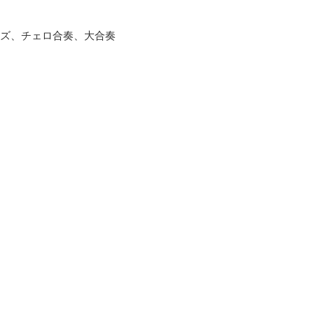
ターズ、チェロ合奏、大合奏