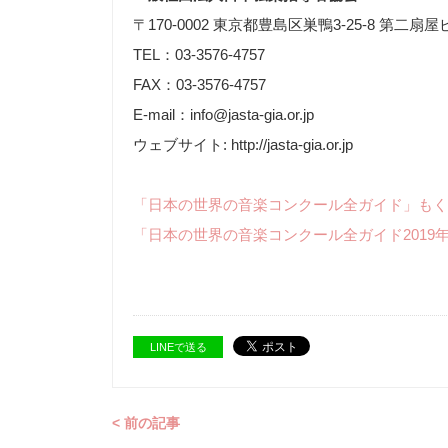
〒170-0002 東京都豊島区巣鴨3-25-8 第二扇屋
TEL：03-3576-4757
FAX：03-3576-4757
E-mail：info@jasta-gia.or.jp
ウェブサイト: http://jasta-gia.or.jp
「日本の世界の音楽コンクール全ガイド」もく
「日本の世界の音楽コンクール全ガイド2019
LINEで送る
< 前の記事