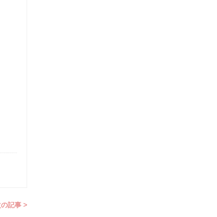
の記事 >