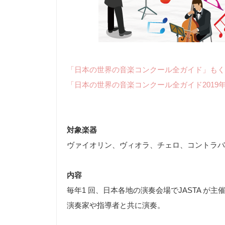
「日本の世界の音楽コンクール全ガイド」もく
「日本の世界の音楽コンクール全ガイド2019
対象楽器
ヴァイオリン、ヴィオラ、チェロ、コントラバ
内容
毎年1 回、日本各地の演奏会場でJASTA が
演奏家や指導者と共に演奏。