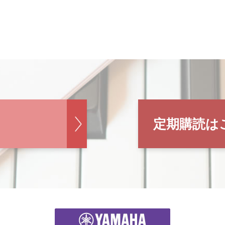
定期購読は