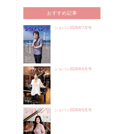
おすすめ記事
ショパン2026年7月号
ショパン2026年6月号
ショパン2026年5月号