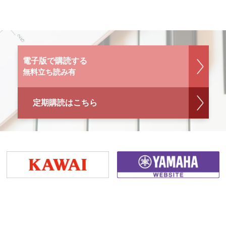
電子版で購読する
無料立ち読み有
定期購読はこちら