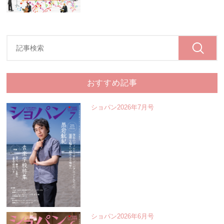
おすすめ記事
ショパン2026年7月号
ショパン2026年6月号