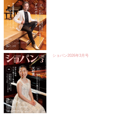
ショパン2026年3月号