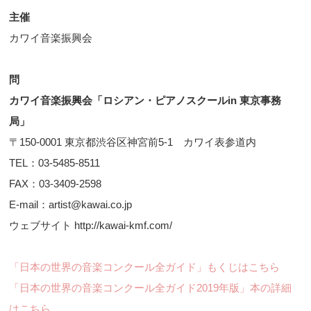
主催
カワイ音楽振興会
問
カワイ音楽振興会「ロシアン・ピアノスクールin 東京事務
局」
〒150-0001 東京都渋谷区神宮前5-1 カワイ表参道内
TEL：03-5485-8511
FAX：03-3409-2598
E-mail：artist@kawai.co.jp
ウェブサイト http://kawai-kmf.com/
「日本の世界の音楽コンクール全ガイド」もくじはこちら
「日本の世界の音楽コンクール全ガイド2019年版」本の詳細
はこちら