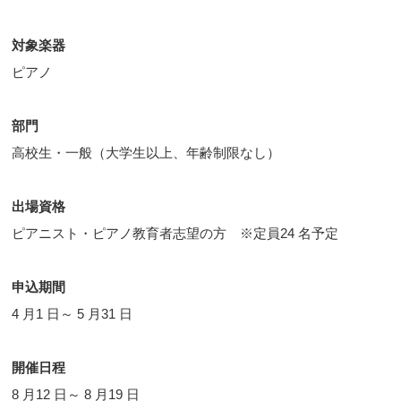
対象楽器
ピアノ
部門
高校生・一般（大学生以上、年齢制限なし）
出場資格
ピアニスト・ピアノ教育者志望の方 ※定員24 名予定
申込期間
4 月1 日～ 5 月31 日
開催日程
8 月12 日～ 8 月19 日