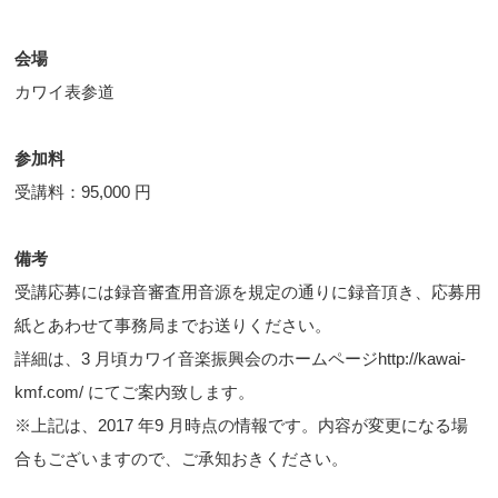
会場
カワイ表参道
参加料
受講料：95,000 円
備考
受講応募には録音審査用音源を規定の通りに録音頂き、応募用
紙とあわせて事務局までお送りください。
詳細は、3 月頃カワイ音楽振興会のホームページhttp://kawai-
kmf.com/ にてご案内致します。
※上記は、2017 年9 月時点の情報です。内容が変更になる場
合もございますので、ご承知おきください。