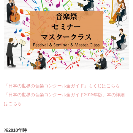
「日本の世界の音楽コンクール全ガイド」もくじはこちら
「日本の世界の音楽コンクール全ガイド2019年版」本の詳細
はこちら
※2018年時