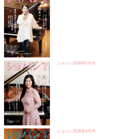
ショパン2026年5月号
ショパン2026年4月号