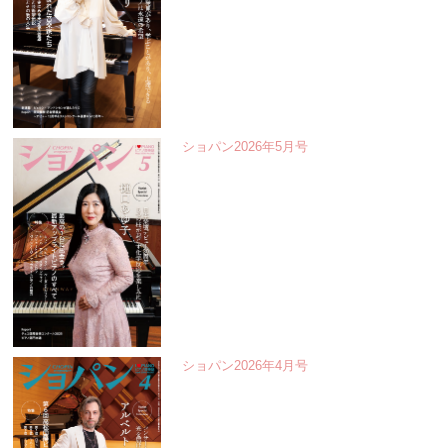
ショパン2026年5月号
ショパン2026年4月号