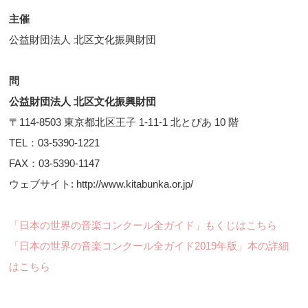
主催
公益財団法人 北区文化振興財団
問
公益財団法人 北区文化振興財団
〒114-8503 東京都北区王子 1-11-1 北とぴあ 10 階
TEL：03-5390-1221
FAX：03-5390-1147
ウェブサイト: http://www.kitabunka.or.jp/
「日本の世界の音楽コンクール全ガイド」もくじはこちら
「日本の世界の音楽コンクール全ガイド2019年版」本の詳細
はこちら