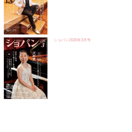
ショパン2026年3月号