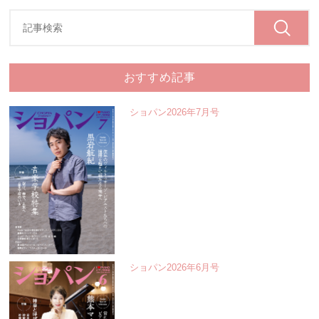
おすすめ記事
ショパン2026年7月号
ショパン2026年6月号