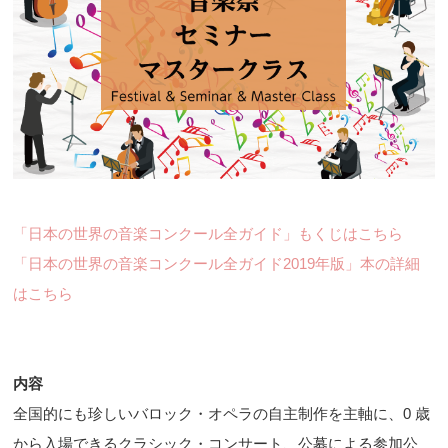
「日本の世界の音楽コンクール全ガイド」もくじはこちら
「日本の世界の音楽コンクール全ガイド2019年版」本の詳細
はこちら
内容
全国的にも珍しいバロック・オペラの自主制作を主軸に、0 歳
から入場できるクラシック・コンサート、公募による参加公