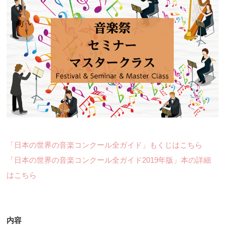
「日本の世界の音楽コンクール全ガイド」もくじはこちら
「日本の世界の音楽コンクール全ガイド2019年版」本の詳細
はこちら
内容