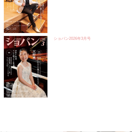
ショパン2026年3月号