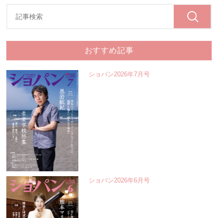
おすすめ記事
ショパン2026年7月号
ショパン2026年6月号