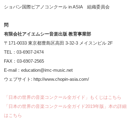
ショパン国際ピアノコンクール in ASIA 組織委員会
問
有限会社アイエムシー音楽出版 教育事業部
〒171-0033 東京都豊島区高田 3-32-3 メイスンビル 2F
TEL：03-6907-2474
FAX：03-6907-2565
E-mail：education@imc-music.net
ウェブサイト: http://www.chopin-asia.com/
「日本の世界の音楽コンクール全ガイド」もくじはこちら
「日本の世界の音楽コンクール全ガイド2019年版」本の詳細
はこちら