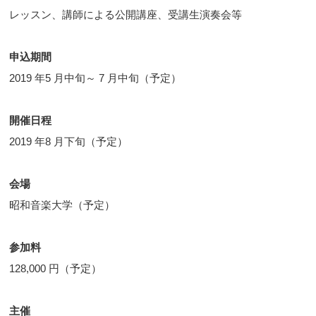
レッスン、講師による公開講座、受講生演奏会等
申込期間
2019 年5 月中旬～ 7 月中旬（予定）
開催日程
2019 年8 月下旬（予定）
会場
昭和音楽大学（予定）
参加料
128,000 円（予定）
主催