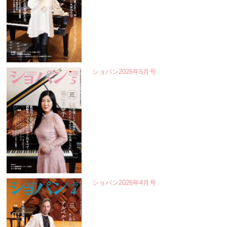
ショパン2026年5月号
ショパン2026年4月号