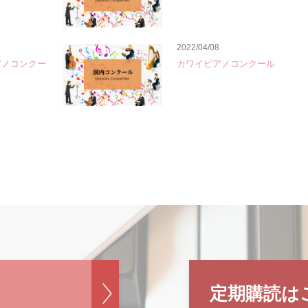
2022/04/08
アノコンクー
カワイピアノコンクール
定期購読は