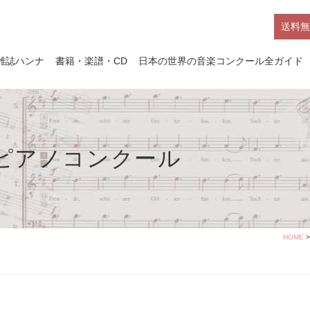
送料無
雑誌ハンナ
書籍・楽譜・CD
日本の世界の音楽コンクール全ガイド
ンピアノコンクール
HOME