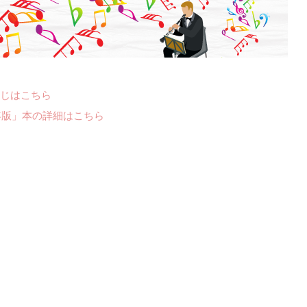
じはこちら
年版」本の詳細はこちら