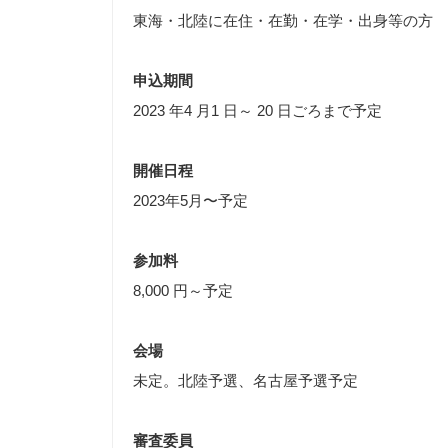
東海・北陸に在住・在勤・在学・出身等の方
申込期間
2023 年4 月1 日～ 20 日ごろまで予定
開催日程
2023年5月〜予定
参加料
8,000 円～予定
会場
未定。北陸予選、名古屋予選予定
審査委員