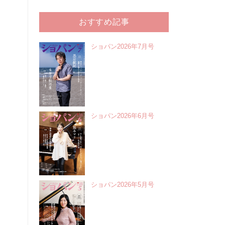
おすすめ記事
ショパン2026年7月号
ショパン2026年6月号
ショパン2026年5月号