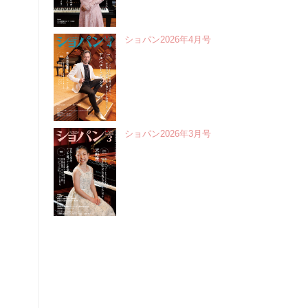
ショパン2026年4月号
ショパン2026年3月号