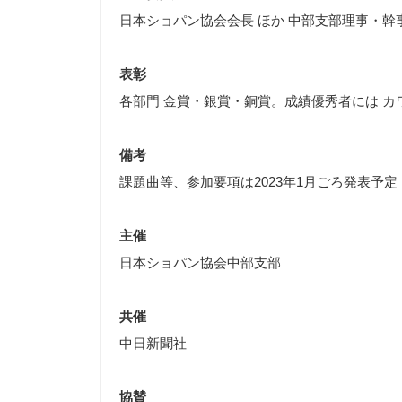
日本ショパン協会会長 ほか 中部支部理事・幹
表彰
各部門 金賞・銀賞・銅賞。成績優秀者には 
備考
課題曲等、参加要項は2023年1月ごろ発表予定
主催
日本ショパン協会中部支部
共催
中日新聞社
協賛