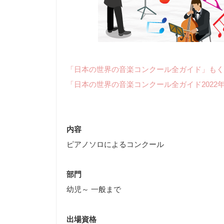
「日本の世界の音楽コンクール全ガイド」もく
「日本の世界の音楽コンクール全ガイド2022
内容
ピアノソロによるコンクール
部門
幼児～ 一般まで
出場資格