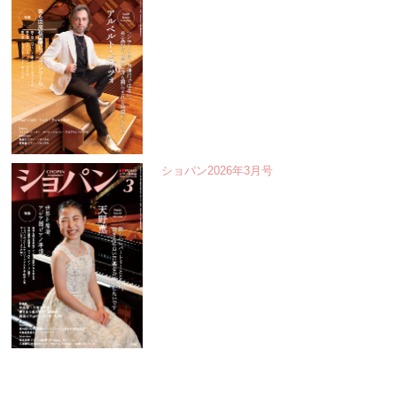
ショパン2026年3月号