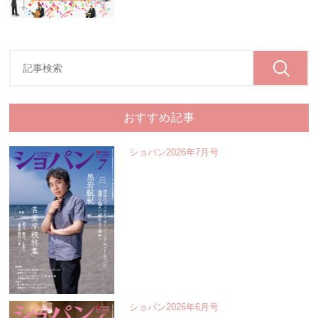
おすすめ記事
ショパン2026年7月号
ショパン2026年6月号