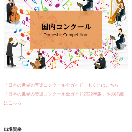
「日本の世界の音楽コンクール全ガイド」もくじはこちら
「日本の世界の音楽コンクール全ガイド2022年版」本の詳細
はこちら
出場資格