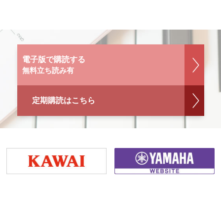
電子版で購読する
無料立ち読み有
定期購読はこちら