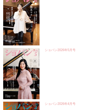
ショパン2026年5月号
ショパン2026年4月号