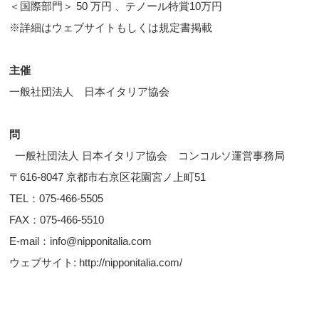
＜国際部門＞ 50 万円 、テノール特賞10万円
※詳細はウェブサイトもしくは規定書掲載
主催
一般社団法人 日本イタリア協会
問
一般社団法人 日本イタリア協会 コンコルソ運営事務局
〒616-8047 京都市右京区花園宮ノ上町51
TEL：075-466-5505
FAX：075-466-5510
E-mail：info@nipponitalia.com
ウェブサイト: http://nipponitalia.com/