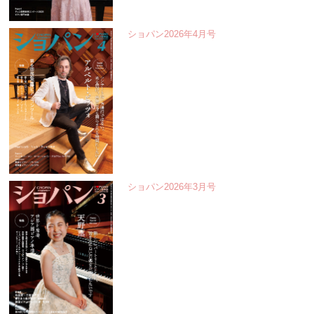
ショパン2026年4月号
ショパン2026年3月号