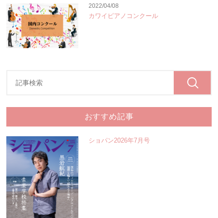
2022/04/08
カワイピアノコンクール
おすすめ記事
ショパン2026年7月号