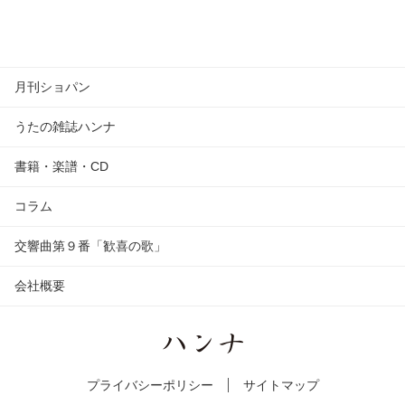
月刊ショパン
うたの雑誌ハンナ
書籍・楽譜・CD
コラム
交響曲第９番「歓喜の歌」
会社概要
プライバシーポリシー
サイトマップ