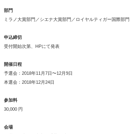
部門
ミラノ大賞部門／シエナ大賞部門／ロイヤルティガー国際部門
申込締切
受付開始次第、HPにて発表
開催日程
予選会：2018年11月7日〜12月9日
本選会：2018年12月24日
参加料
30,000 円
会場