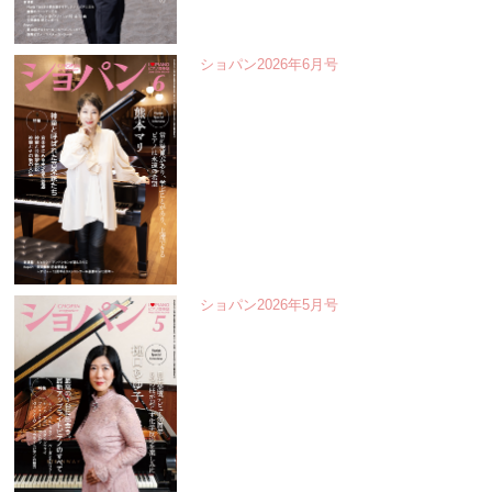
ショパン2026年6月号
ショパン2026年5月号