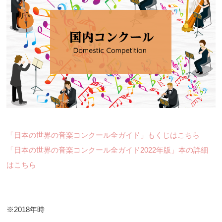
「日本の世界の音楽コンクール全ガイド」もくじはこちら
「日本の世界の音楽コンクール全ガイド2022年版」本の詳細
はこちら
※2018年時