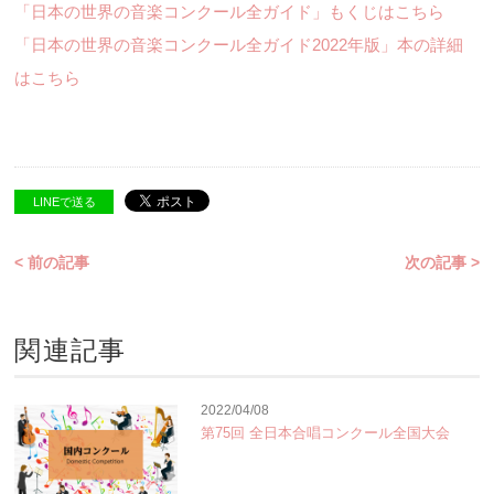
「日本の世界の音楽コンクール全ガイド」もくじはこちら
「日本の世界の音楽コンクール全ガイド2022年版」本の詳細
はこちら
LINEで送る
< 前の記事
次の記事 >
関連記事
2022/04/08
第75回 全日本合唱コンクール全国大会