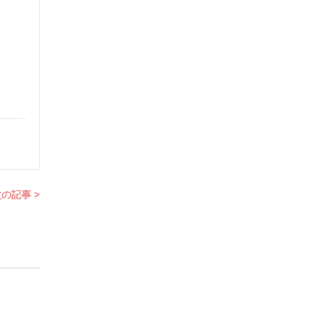
の記事 >