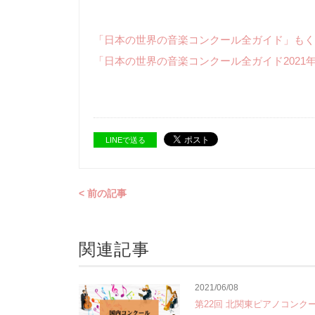
「日本の世界の音楽コンクール全ガイド」もく
「日本の世界の音楽コンクール全ガイド2021
LINEで送る
< 前の記事
関連記事
2021/06/08
第22回 北関東ピアノコンク