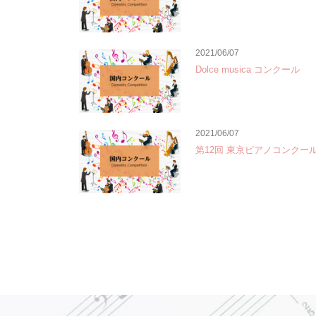
2021/06/07
Dolce musica コンクール
2021/06/07
第12回 東京ピアノコンクー