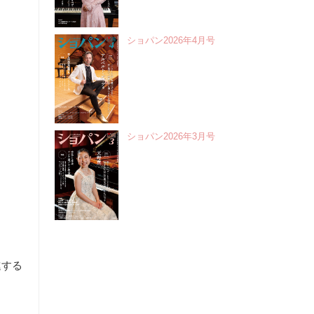
ショパン2026年4月号
ショパン2026年3月号
進する