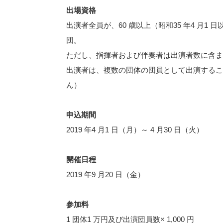
出場資格
出演者全員が、60 歳以上（昭和35 年4 月1
団。
ただし、指揮者および伴奏者は出演者数に含ま
出演者は、複数の団体の団員として出演するこ
ん）
申込期間
2019 年4 月1 日（月）～ 4 月30 日（火）
開催日程
2019 年9 月20 日（金）
参加料
1 団体1 万円及び出演団員数× 1,000 円