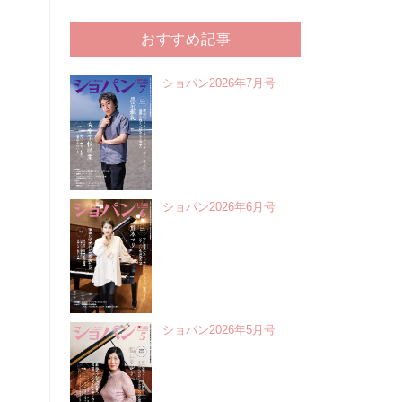
おすすめ記事
ショパン2026年7月号
ショパン2026年6月号
ショパン2026年5月号