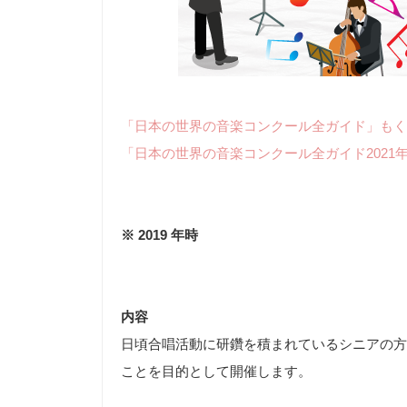
「日本の世界の音楽コンクール全ガイド」もく
「日本の世界の音楽コンクール全ガイド2021
※ 2019 年時
内容
日頃合唱活動に研鑽を積まれているシニアの方
ことを目的として開催します。