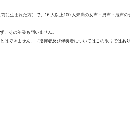
 日以前に生まれた方）で、16 人以上100 人未満の女声・男声・混声の
ず、その年齢も問いません。
とはできません。（指揮者及び伴奏者についてはこの限りではあ