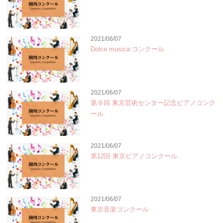
2021/06/07
Dolce musica コンクール
2021/06/07
第９回 東京芸術センター記念ピアノコンク
ール
2021/06/07
第12回 東京ピアノコンクール
2021/06/07
東京音楽コンクール