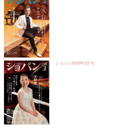
ショパン2026年3月号