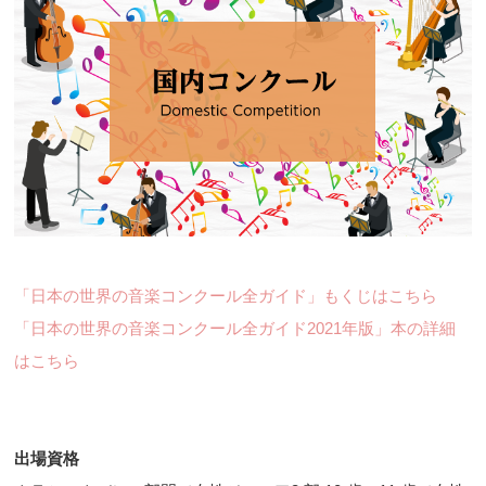
「日本の世界の音楽コンクール全ガイド」もくじはこちら
「日本の世界の音楽コンクール全ガイド2021年版」本の詳細
はこちら
出場資格