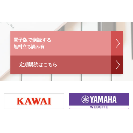
電子版で購読する
無料立ち読み有
定期購読はこちら