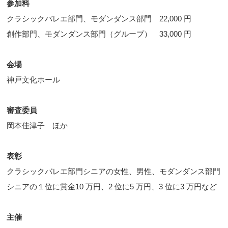
参加料
クラシックバレエ部門、モダンダンス部門 22,000 円
創作部門、モダンダンス部門（グループ） 33,000 円
会場
神戸文化ホール
審査委員
岡本佳津子 ほか
表彰
クラシックバレエ部門シニアの女性、男性、モダンダンス部門
シニアの１位に賞金10 万円、2 位に5 万円、3 位に3 万円など
主催