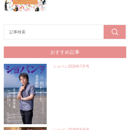
おすすめ記事
ショパン2026年7月号
ショパン2026年6月号