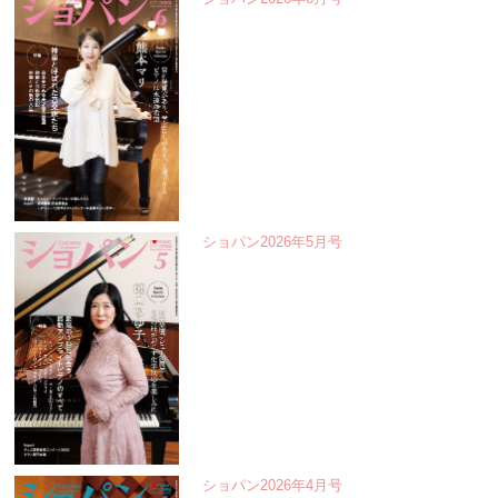
ショパン2026年5月号
ショパン2026年4月号