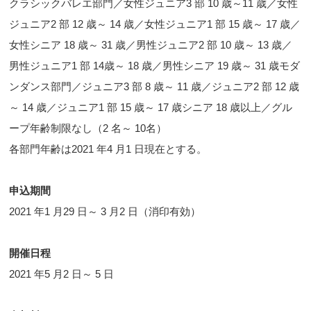
クラシックバレエ部門／女性ジュニア3 部 10 歳～11 歳／女性
ジュニア2 部 12 歳～ 14 歳／女性ジュニア1 部 15 歳～ 17 歳／
女性シニア 18 歳～ 31 歳／男性ジュニア2 部 10 歳～ 13 歳／
男性ジュニア1 部 14歳～ 18 歳／男性シニア 19 歳～ 31 歳モダ
ンダンス部門／ジュニア3 部 8 歳～ 11 歳／ジュニア2 部 12 歳
～ 14 歳／ジュニア1 部 15 歳～ 17 歳シニア 18 歳以上／グル
ープ年齢制限なし（2 名～ 10名）
各部門年齢は2021 年4 月1 日現在とする。
申込期間
2021 年1 月29 日～ 3 月2 日（消印有効）
開催日程
2021 年5 月2 日～ 5 日