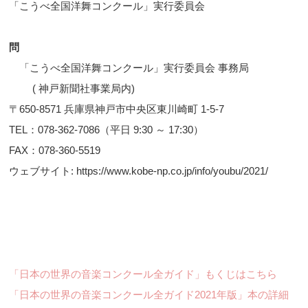
「こうべ全国洋舞コンクール」実行委員会
問
「こうべ全国洋舞コンクール」実行委員会 事務局
( 神戸新聞社事業局内)
〒650-8571 兵庫県神戸市中央区東川崎町 1-5-7
TEL：078-362-7086（平日 9:30 ～ 17:30）
FAX：078-360-5519
ウェブサイト: https://www.kobe-np.co.jp/info/youbu/2021/
「日本の世界の音楽コンクール全ガイド」もくじはこちら
「日本の世界の音楽コンクール全ガイド2021年版」本の詳細