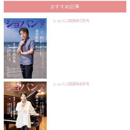
おすすめ記事
ショパン2026年7月号
ショパン2026年6月号