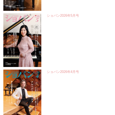
ショパン2026年5月号
ショパン2026年4月号