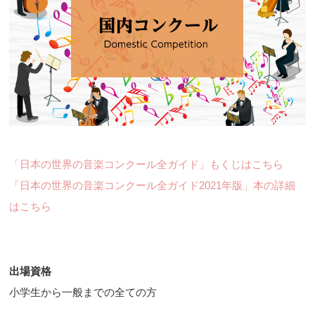
「日本の世界の音楽コンクール全ガイド」もくじはこちら
「日本の世界の音楽コンクール全ガイド2021年版」本の詳細
はこちら
出場資格
小学生から一般までの全ての方