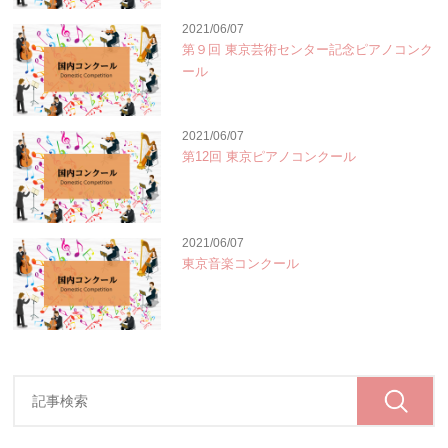
2021/06/07
第９回 東京芸術センター記念ピアノコンク
ール
2021/06/07
第12回 東京ピアノコンクール
2021/06/07
東京音楽コンクール