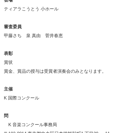
ティアラこうとう 小ホール
審査委員
甲藤さち 泉 真由 菅井春恵
表彰
賞状
賞金、賞品の授与は受賞者演奏会のみとなります。
主催
K 国際コンクール
問
K 音楽コンクール事務局