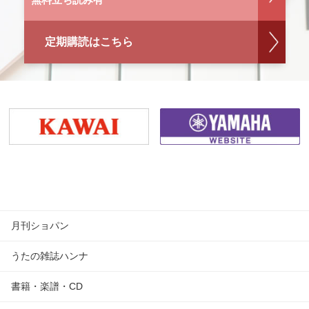
定期購読はこちら
月刊ショパン
うたの雑誌ハンナ
書籍・楽譜・CD