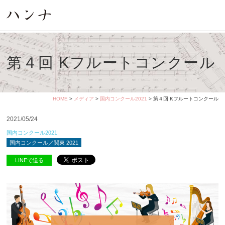
第４回 Kフルートコンクール
HOME
>
メディア
>
国内コンクール2021
> 第４回 Kフルートコンクール
2021/05/24
国内コンクール2021
国内コンクール／関東 2021
LINEで送る