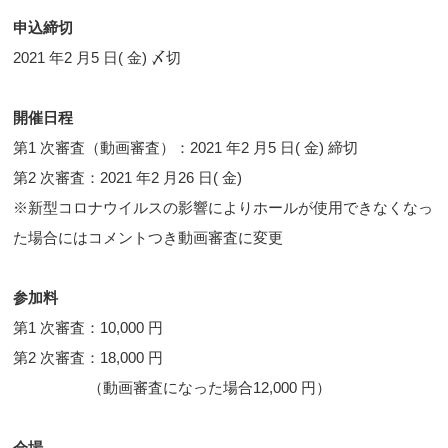
申込締切
2021 年2 月5 日( 金) 〆切
開催日程
第1 次審査（動画審査）：2021 年2 月5 日( 金) 締切
第2 次審査：2021 年2 月26 日( 金)
※新型コロナウイルスの影響によりホールが使用できなくなっ
た場合にはコメントつき動画審査に変更
参加料
第1 次審査：10,000 円
第2 次審査：18,000 円
（動画審査になった場合12,000 円）
会場