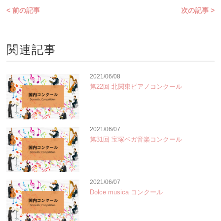
< 前の記事
次の記事 >
関連記事
2021/06/08
第22回 北関東ピアノコンクール
2021/06/07
第31回 宝塚ベガ音楽コンクール
2021/06/07
Dolce musica コンクール