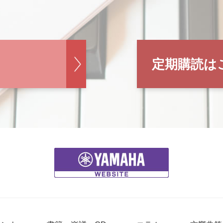
定期購読は