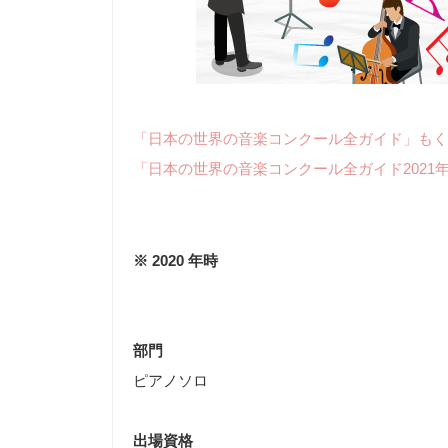
「日本の世界の音楽コンクール全ガイド」もく
「日本の世界の音楽コンクール全ガイド2021
※ 2020 年時
部門
ピアノソロ
出場資格