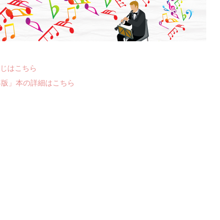
じはこちら
年版」本の詳細はこちら