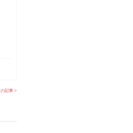
の記事 >