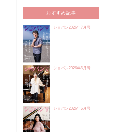
おすすめ記事
ショパン2026年7月号
ショパン2026年6月号
ショパン2026年5月号