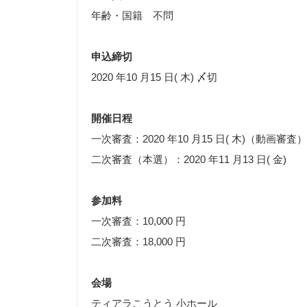
年齢・国籍 不問
申込締切
2020 年10 月15 日( 木) 〆切
開催日程
一次審査：2020 年10 月15 日( 木)（動画審査）
二次審査（本選）：2020 年11 月13 日( 金)
参加料
一次審査：10,000 円
二次審査：18,000 円
会場
ティアラこうとう 小ホール