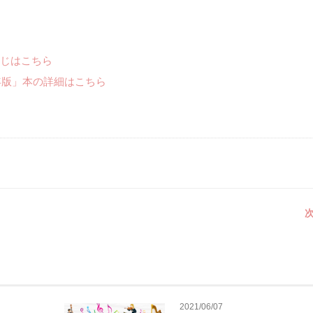
じはこちら
年版」本の詳細はこちら
次
2021/06/07