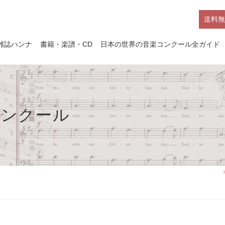
送料無
雑誌ハンナ
書籍・楽譜・CD
日本の世界の音楽コンクール全ガイド
コンクール