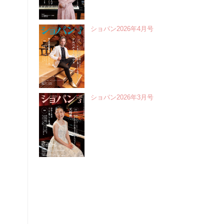
ショパン2026年4月号
ショパン2026年3月号