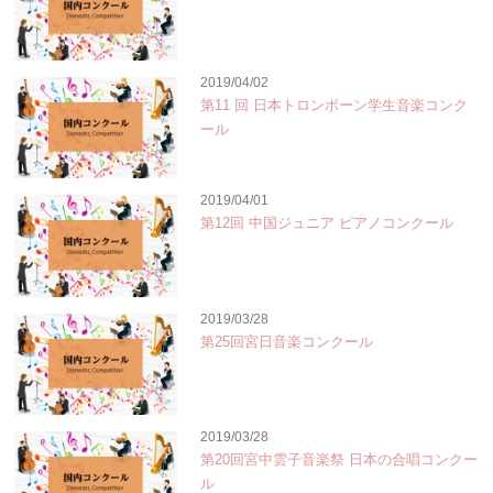
2019/04/02
第11 回 日本トロンボーン学生音楽コンク
ール
2019/04/01
第12回 中国ジュニア ピアノコンクール
2019/03/28
第25回宮日音楽コンクール
2019/03/28
第20回宮中雲子音楽祭 日本の合唱コンクー
ル