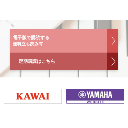
電子版で購読する
無料立ち読み有
定期購読はこちら