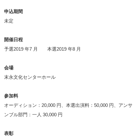
申込期間
未定
開催日程
予選2019 年7 月 本選2019 年8 月
会場
末永文化センターホール
参加料
オーディション：20,000 円、本選出演料：50,000 円、アンサ
ンブル部門：一人 30,000 円
表彰