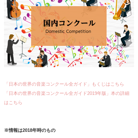
「日本の世界の音楽コンクール全ガイド」もくじはこちら
「日本の世界の音楽コンクール全ガイド2019年版」本の詳細
はこちら
※情報は2018年時のもの