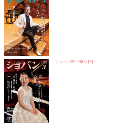
ショパン2026年3月号