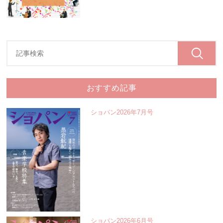
おすすめ記事
ショパン2026年7月号
ショパン2026年6月号