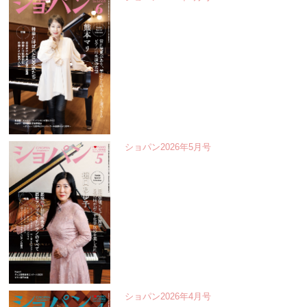
ショパン2026年5月号
ショパン2026年4月号