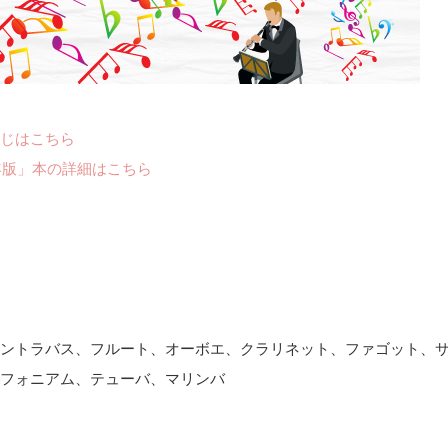
じはこちら
年版」本の詳細はこちら
ントラバス、フルート、オーボエ、クラリネット、ファゴット、
フォニアム、テューバ、マリンバ