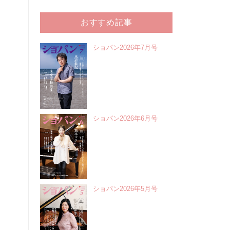
おすすめ記事
ショパン2026年7月号
ショパン2026年6月号
ショパン2026年5月号