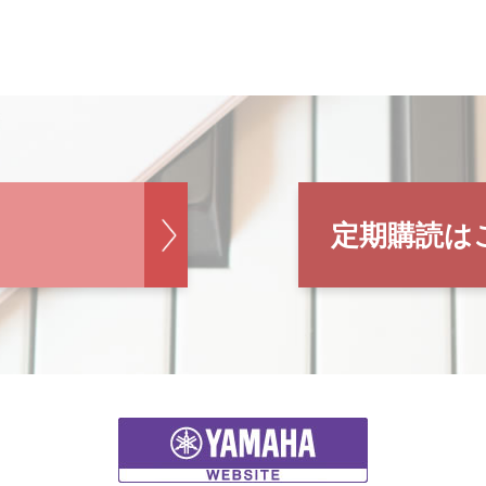
定期購読は