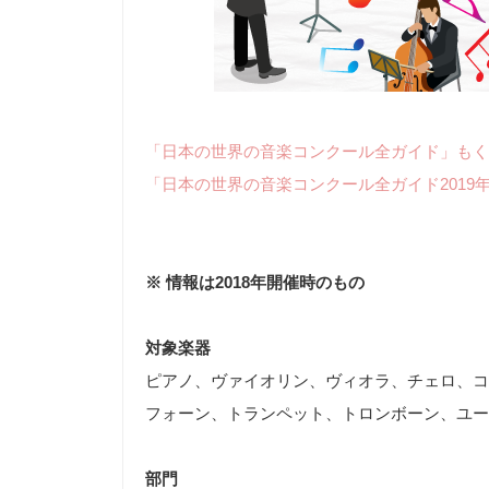
「日本の世界の音楽コンクール全ガイド」もく
「日本の世界の音楽コンクール全ガイド2019
※ 情報は2018年開催時のもの
対象楽器
ピアノ、ヴァイオリン、ヴィオラ、チェロ、コ
フォーン、トランペット、トロンボーン、ユー
部門