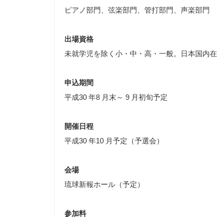
ピアノ部門、弦楽部門、管打部門、声楽部門
出場資格
未就学児を除く小・中・高・一般。日本国内在
申込期間
平成30 年8 月末～ 9 月初旬予定
開催日程
平成30 年10 月予定（予選会）
会場
琉球新報ホール（予定）
参加料