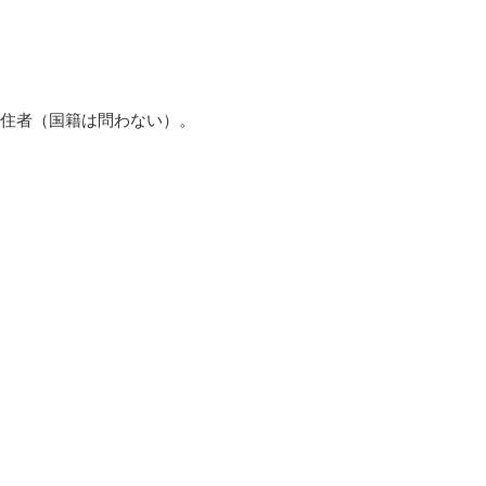
住者（国籍は問わない）。