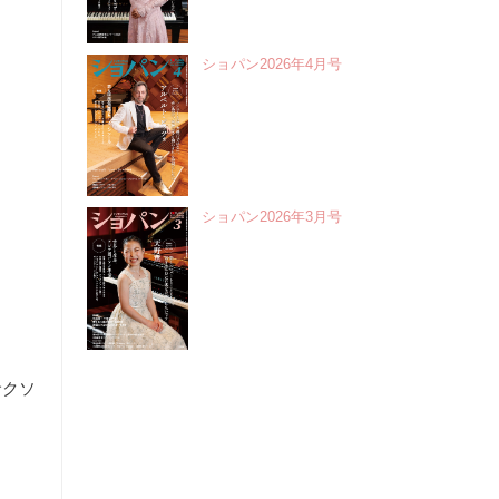
ショパン2026年4月号
ショパン2026年3月号
サクソ