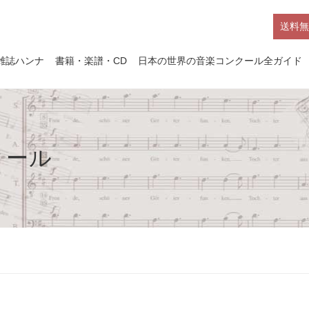
送料無
雑誌ハンナ
書籍・楽譜・CD
日本の世界の音楽コンクール全ガイド
クール