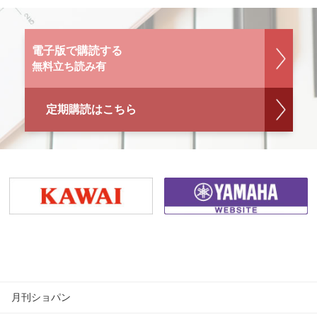
電子版で購読する
無料立ち読み有
定期購読はこちら
月刊ショパン