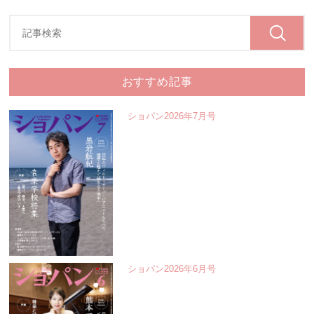
おすすめ記事
ショパン2026年7月号
ショパン2026年6月号