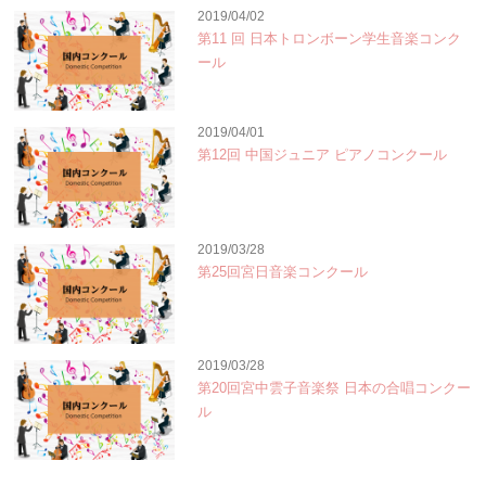
2019/04/02
第11 回 日本トロンボーン学生音楽コンク
ール
2019/04/01
第12回 中国ジュニア ピアノコンクール
2019/03/28
第25回宮日音楽コンクール
2019/03/28
第20回宮中雲子音楽祭 日本の合唱コンクー
ル