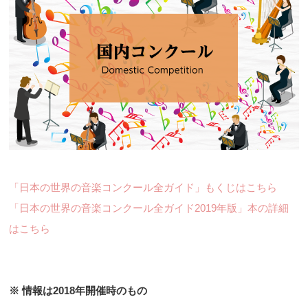
「日本の世界の音楽コンクール全ガイド」もくじはこちら
「日本の世界の音楽コンクール全ガイド2019年版」本の詳細
はこちら
※ 情報は2018年開催時のもの