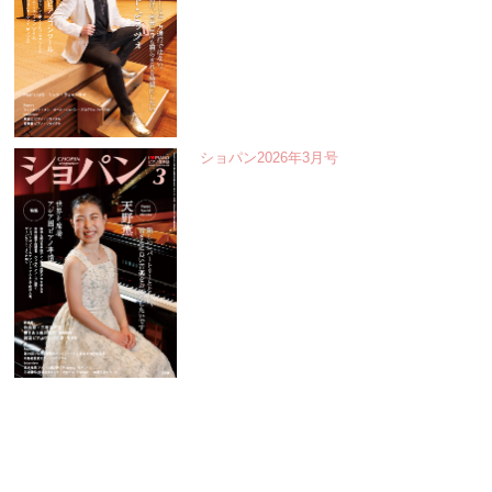
ショパン2026年3月号