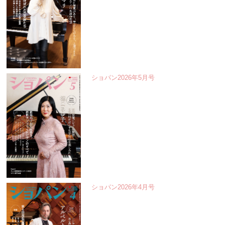
ショパン2026年5月号
ショパン2026年4月号