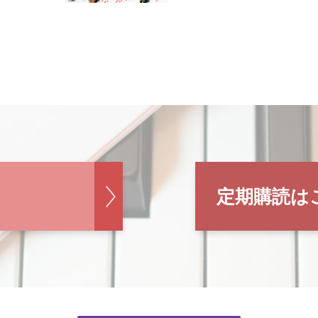
定期購読は