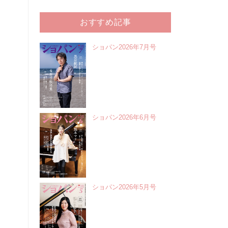
おすすめ記事
ショパン2026年7月号
ショパン2026年6月号
ショパン2026年5月号