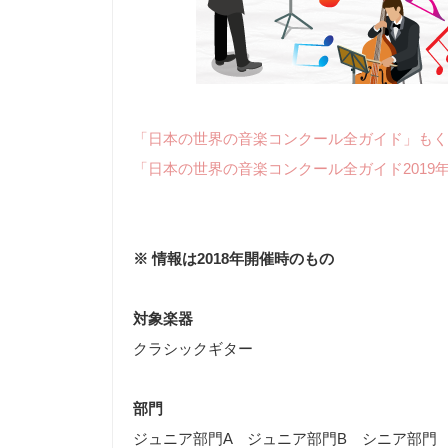
「日本の世界の音楽コンクール全ガイド」もく
「日本の世界の音楽コンクール全ガイド2019
※ 情報は2018年開催時のもの
対象楽器
クラシックギター
部門
ジュニア部門A ジュニア部門B シニア部門