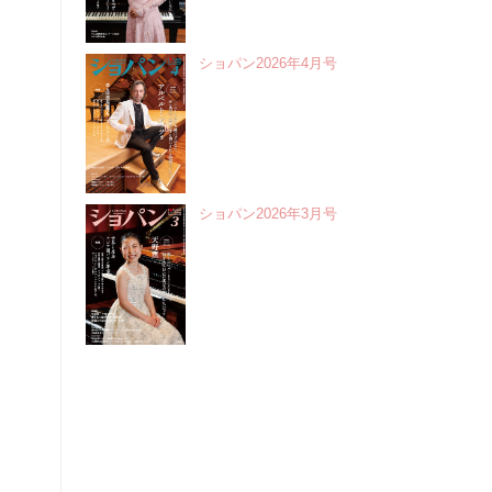
ショパン2026年4月号
ショパン2026年3月号