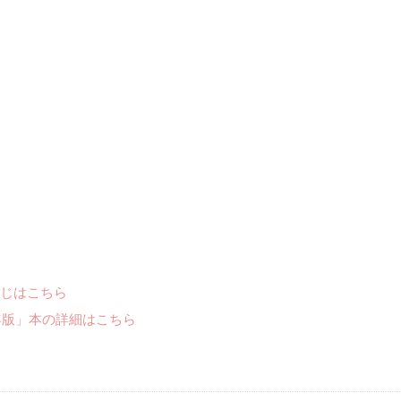
じはこちら
年版」本の詳細はこちら