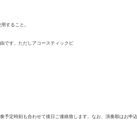
使用すること。
由です。ただしアコースティックピ
奏予定時刻も合わせて後日ご連絡致します。なお、演奏順はお申