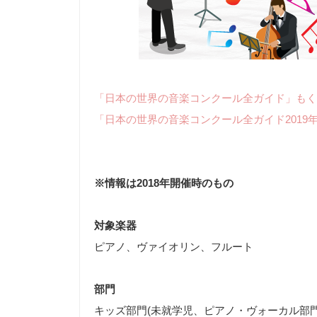
「日本の世界の音楽コンクール全ガイド」もく
「日本の世界の音楽コンクール全ガイド2019
※情報は2018年開催時のもの
対象楽器
ピアノ、ヴァイオリン、フルート
部門
キッズ部門(未就学児、ピアノ・ヴォーカル部門