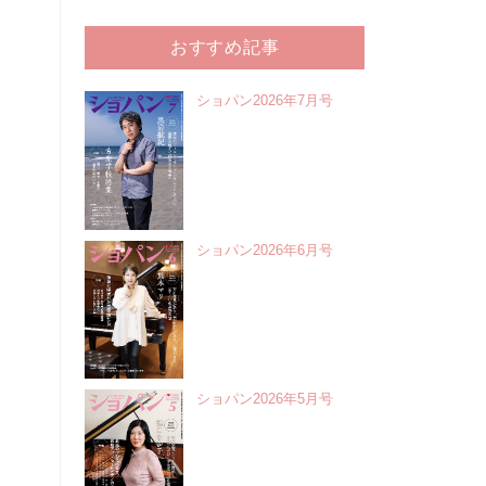
おすすめ記事
ショパン2026年7月号
ショパン2026年6月号
ショパン2026年5月号