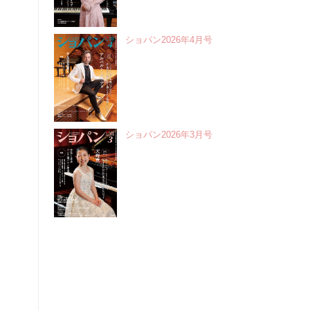
ショパン2026年4月号
ショパン2026年3月号