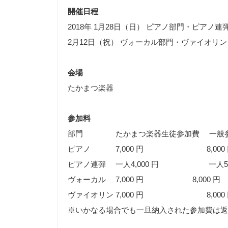
開催日程
2018年 1月28日（日） ピアノ部門・ピアノ
2月12日（祝） ヴォーカル部門・ヴァイオリ
会場
たかまつ楽器
参加料
部門 たかまつ楽器生徒参加費 一般
ピアノ 7,000 円 8,000 
ピアノ連弾 一人4,000 円 一人5,0
ヴォーカル 7,000 円 8,000 円
ヴァイオリン 7,000 円 8,000 
※いかなる場合でも一旦納入された参加費は返