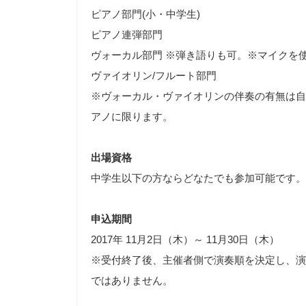
ピアノ部門(小・中学生)
ピアノ連弾部門
ヴォーカル部門 ※弾き語りも可。※マイクを
ヴァイオリン/フルート部門
※ヴォーカル・ヴァイオリンの伴奏の有無は自
アノに限ります。
出場資格
中学生以下の方ならどなたでも参加可能です。
申込期間
2017年 11月2日（木）～ 11月30日（木）
※受付終了後、主催者側で演奏順を決定し、演
ではありません。