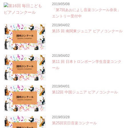
2019/05/08
「第7回あおによし音楽コンクール奈良」
エントリー受付中
2019/04/02
第15 回 南関東ジュニア ピアノコンクール
2019/04/02
第11 回 日本トロンボーン学生音楽コンク
ール
2019/04/01
第12回 中国ジュニア ピアノコンクール
2019/03/28
第25回宮日音楽コンクール