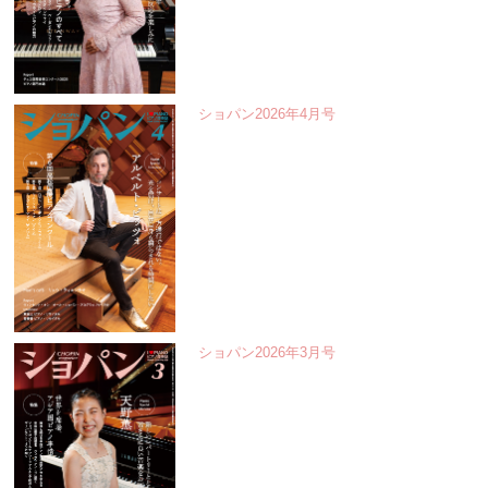
ショパン2026年4月号
ショパン2026年3月号