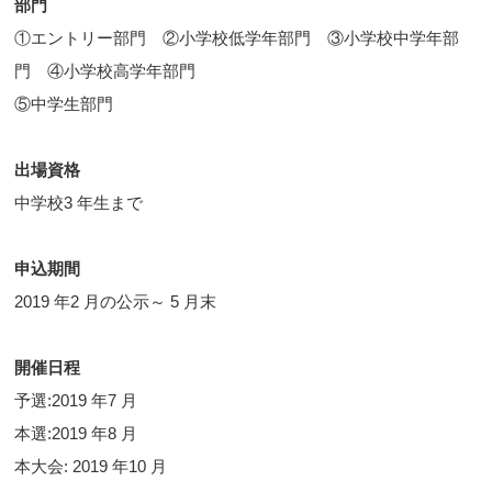
部門
①エントリー部門 ②小学校低学年部門 ③小学校中学年部
門 ④小学校高学年部門
⑤中学生部門
出場資格
中学校3 年生まで
申込期間
2019 年2 月の公示～ 5 月末
開催日程
予選:2019 年7 月
本選:2019 年8 月
本大会: 2019 年10 月