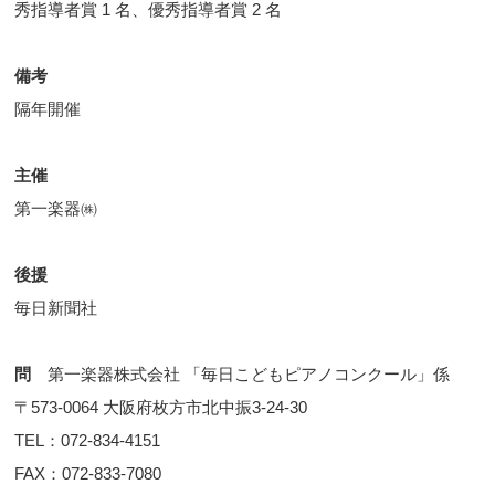
秀指導者賞 1 名、優秀指導者賞 2 名
備考
隔年開催
主催
第一楽器㈱
後援
毎日新聞社
問
第一楽器株式会社 「毎日こどもピアノコンクール」係
〒573-0064 大阪府枚方市北中振3-24-30
TEL：072-834-4151
FAX：072-833-7080