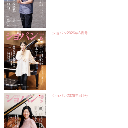
ショパン2026年6月号
ショパン2026年5月号