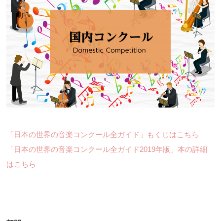
「日本の世界の音楽コンクール全ガイド」もくじはこちら
「日本の世界の音楽コンクール全ガイド2019年版」本の詳細
はこちら