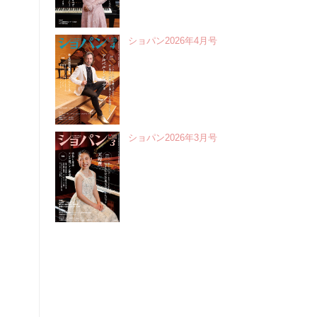
ショパン2026年4月号
ショパン2026年3月号