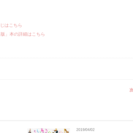
じはこちら
年版」本の詳細はこちら
次
2019/04/02