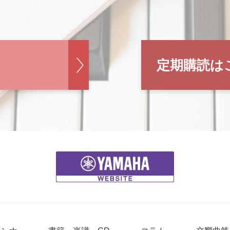
定期購読は