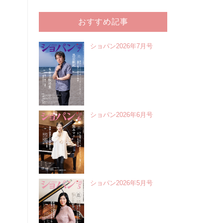
おすすめ記事
ショパン2026年7月号
ショパン2026年6月号
ショパン2026年5月号