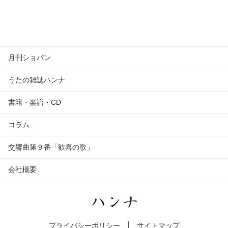
月刊ショパン
うたの雑誌ハンナ
書籍・楽譜・CD
コラム
交響曲第９番「歓喜の歌」
会社概要
プライバシーポリシー
サイトマップ