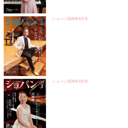
ショパン2026年4月号
ショパン2026年3月号