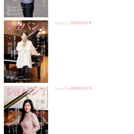
ショパン2026年6月号
ショパン2026年5月号