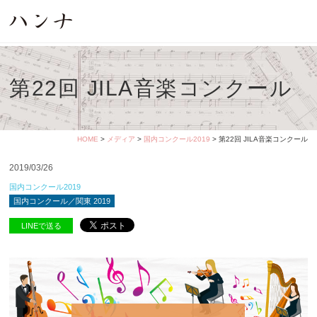
第22回 JILA音楽コンクール
HOME
>
メディア
>
国内コンクール2019
> 第22回 JILA音楽コンクール
2019/03/26
国内コンクール2019
国内コンクール／関東 2019
LINEで送る