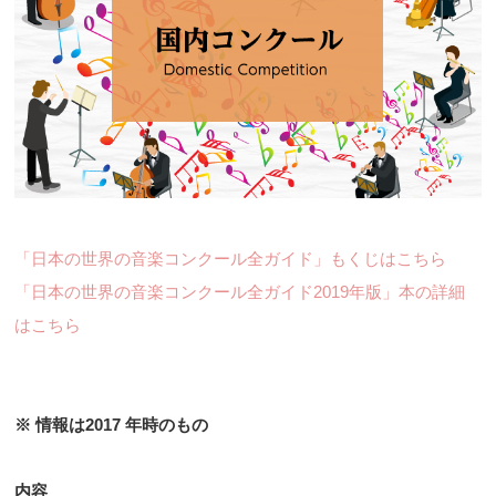
「日本の世界の音楽コンクール全ガイド」もくじはこちら
「日本の世界の音楽コンクール全ガイド2019年版」本の詳細
はこちら
※ 情報は2017 年時のもの
内容