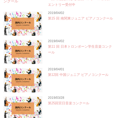
エントリー受付中
2019/04/02
第15 回 南関東ジュニア ピアノコンクール
2019/04/02
第11 回 日本トロンボーン学生音楽コンク
ール
2019/04/01
第12回 中国ジュニア ピアノコンクール
2019/03/28
第25回宮日音楽コンクール