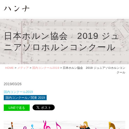
日本ホルン協会 2019 ジュ
ニアソロホルンコンクール
HOME
>
メディア
>
国内コンクール2019
> 日本ホルン協会 2019 ジュニアソロホルンコン
クール
2019/03/26
国内コンクール2019
国内コンクール／関東 2019
LINEで送る