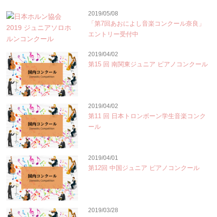
2019/05/08
「第7回あおによし音楽コンクール奈良」
エントリー受付中
2019/04/02
第15 回 南関東ジュニア ピアノコンクール
2019/04/02
第11 回 日本トロンボーン学生音楽コンク
ール
2019/04/01
第12回 中国ジュニア ピアノコンクール
2019/03/28