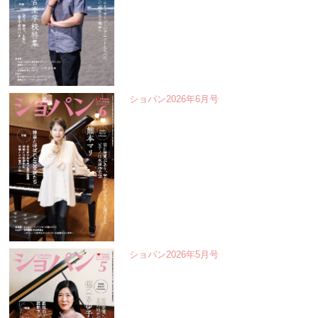
ショパン2026年6月号
ショパン2026年5月号