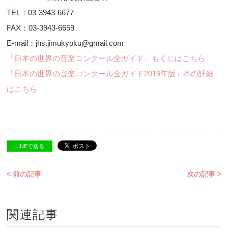
TEL：03-3943-6677
FAX：03-3943-6659
E-mail：jhs.jimukyoku@gmail.com
「日本の世界の音楽コンクール全ガイド」もくじはこちら
「日本の世界の音楽コンクール全ガイド2019年版」本の詳細
はこちら
LINEで送る
< 前の記事
次の記事 >
関連記事