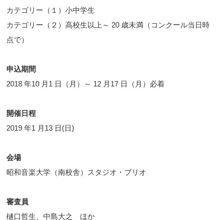
カテゴリー（１）小中学生
カテゴリー（２）高校生以上～ 20 歳未満（コンクール当日時
点で）
申込期間
2018 年10 月1 日（月）～ 12 月17 日（月）必着
開催日程
2019 年1 月13 日(日)
会場
昭和音楽大学（南校舎）スタジオ・ブリオ
審査員
樋口哲生、中島大之 ほか