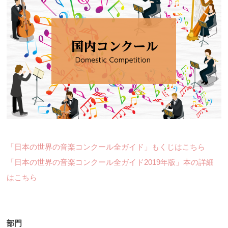
「日本の世界の音楽コンクール全ガイド」もくじはこちら
「日本の世界の音楽コンクール全ガイド2019年版」本の詳細
はこちら
部門