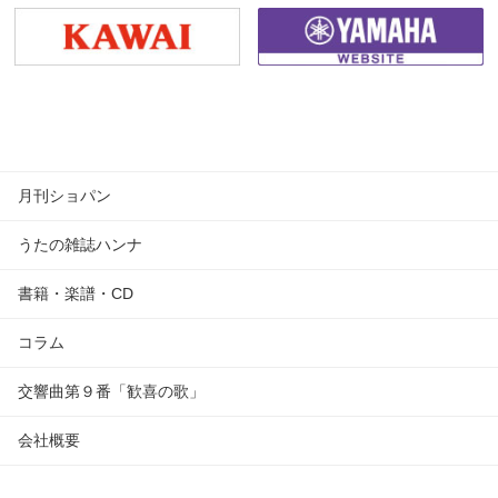
月刊ショパン
うたの雑誌ハンナ
書籍・楽譜・CD
コラム
交響曲第９番「歓喜の歌」
会社概要