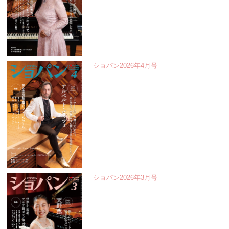
ショパン2026年4月号
ショパン2026年3月号