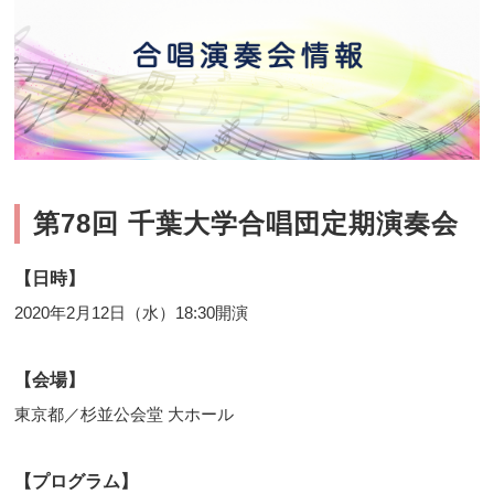
第78回 千葉大学合唱団定期演奏会
【日時】
2020年2月12日（水）18:30開演
【会場】
東京都／杉並公会堂 大ホール
【プログラム】