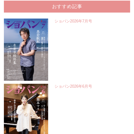
おすすめ記事
ショパン2026年7月号
ショパン2026年6月号