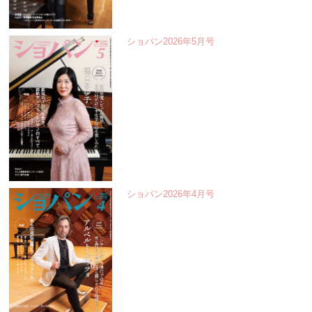
ショパン2026年5月号
ショパン2026年4月号