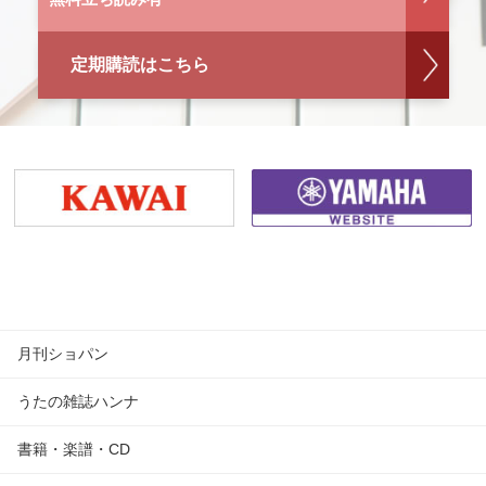
定期購読はこちら
月刊ショパン
うたの雑誌ハンナ
書籍・楽譜・CD