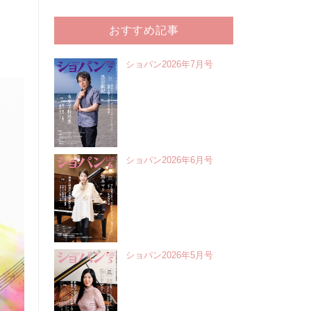
おすすめ記事
ショパン2026年7月号
ショパン2026年6月号
ショパン2026年5月号