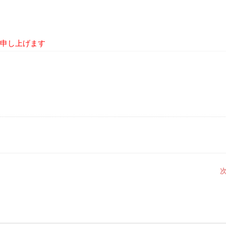
申し上げます
次