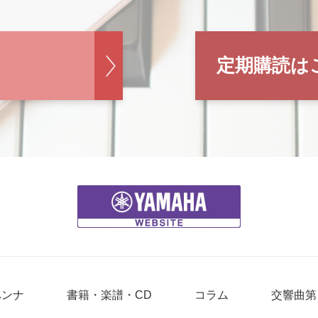
定期購読は
ハンナ
書籍・楽譜・CD
コラム
交響曲第