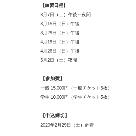
【練習日程】
3月7日（土）午後～夜間
3月15日（日）午後
3月29日（日）午後
4月19日（日）午後
4月26日（日）午後
5月2日（土）夜間
【参加費】
一般 15,000円（一般チケット5枚）
学生 10,000円（学生チケット5枚）
【申込締切】
2020年2月29日（土）必着