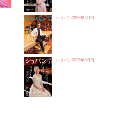
ショパン2026年4月号
ショパン2026年3月号