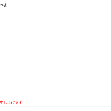
喜べよ
申し上げます