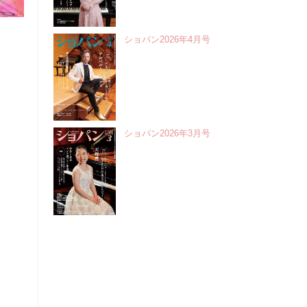
ショパン2026年4月号
ショパン2026年3月号