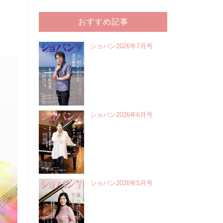
おすすめ記事
ショパン2026年7月号
ショパン2026年6月号
ショパン2026年5月号