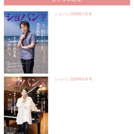
ショパン2026年7月号
ショパン2026年6月号