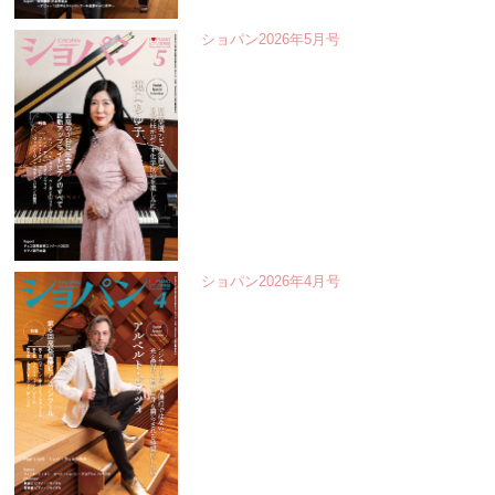
ショパン2026年5月号
ショパン2026年4月号