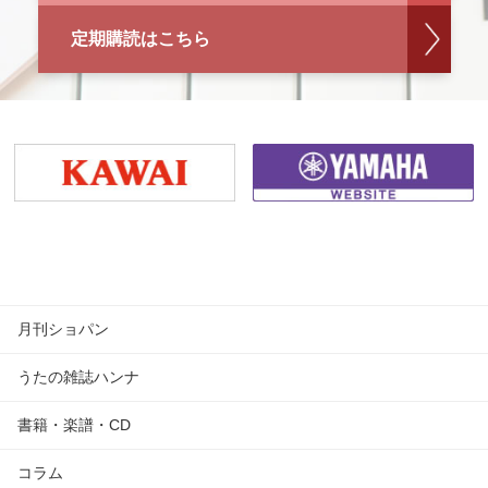
定期購読はこちら
月刊ショパン
うたの雑誌ハンナ
書籍・楽譜・CD
コラム