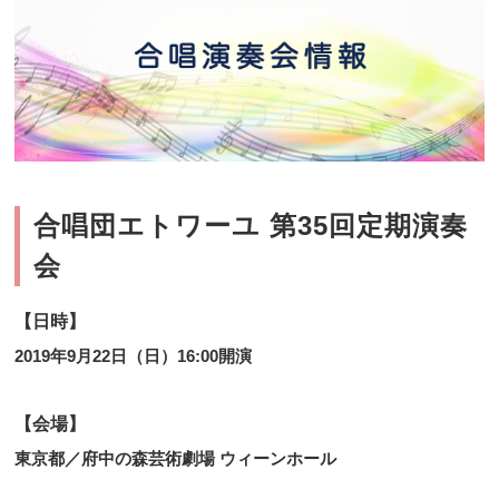
合唱団エトワーユ 第35回定期演奏
会
【日時】
2019年9月22日（日）16:00開演
【会場】
東京都／府中の森芸術劇場 ウィーンホール