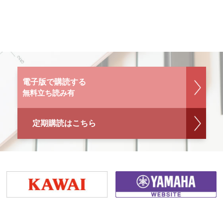
電子版で購読する
無料立ち読み有
定期購読はこちら