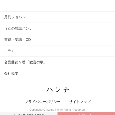
月刊ショパン
うたの雑誌ハンナ
書籍・楽譜・CD
コラム
交響曲第９番「歓喜の歌」
会社概要
プライバシーポリシー
サイトマップ
Copyright (C)hanna Inc. All Rights Reserved.