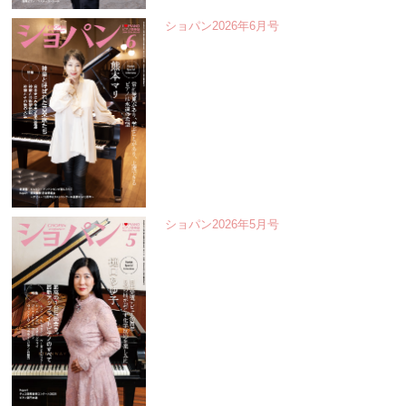
ショパン2026年6月号
ショパン2026年5月号