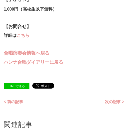
【チケット】
1,000円（高校生以下無料）
【お問合せ】
詳細は
こちら
合唱演奏会情報へ戻る
ハンナ合唱ダイアリーに戻る
LINEで送る
< 前の記事
次の記事 >
関連記事