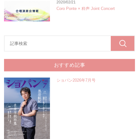
2020/02/21
Coro Ponte × 粋声 Joint Concert
おすすめ記事
ショパン2026年7月号