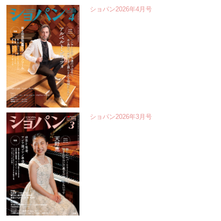
ショパン2026年4月号
ショパン2026年3月号