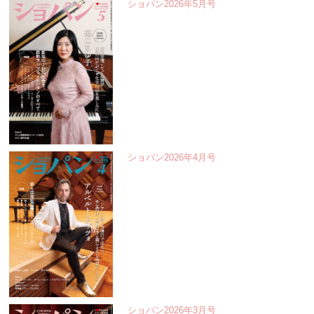
ショパン2026年5月号
ショパン2026年4月号
ショパン2026年3月号