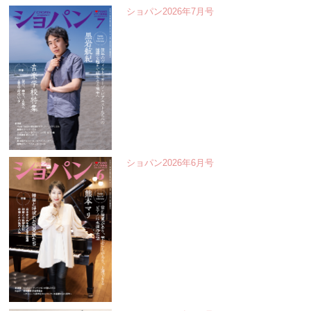
ショパン2026年7月号
ショパン2026年6月号