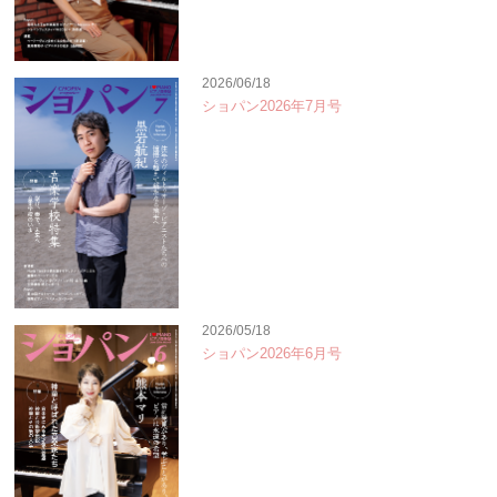
2026/06/18
ショパン2026年7月号
2026/05/18
ショパン2026年6月号