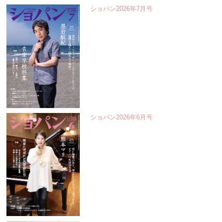
ショパン2026年7月号
ショパン2026年6月号