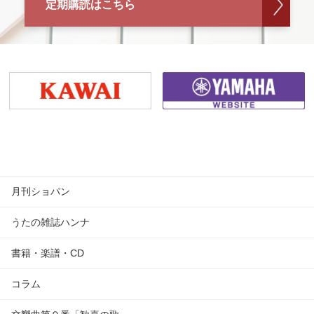
定期購読はこちら
月刊ショパン
うたの雑誌ハンナ
書籍・楽譜・CD
コラム