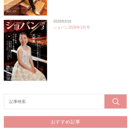
2026/02/16
ショパン2026年3月号
おすすめ記事