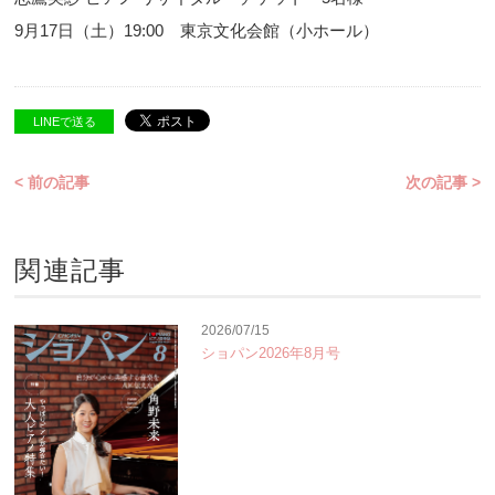
9月17日（土）19:00 東京文化会館（小ホール）
LINEで送る
< 前の記事
次の記事 >
関連記事
2026/07/15
ショパン2026年8月号