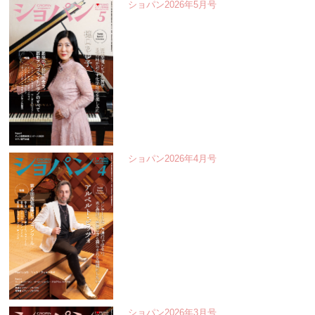
ショパン2026年5月号
ショパン2026年4月号
ショパン2026年3月号