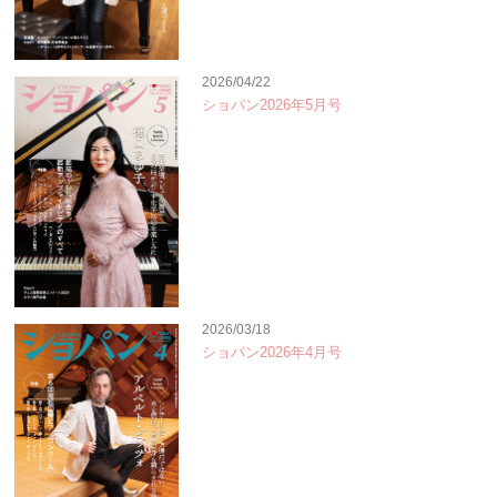
2026/04/22
ショパン2026年5月号
2026/03/18
ショパン2026年4月号