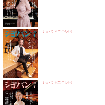
ショパン2026年4月号
ショパン2026年3月号