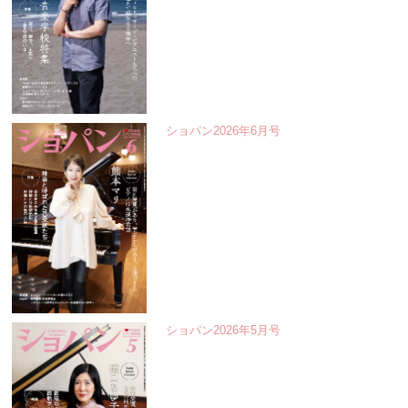
ショパン2026年6月号
ショパン2026年5月号