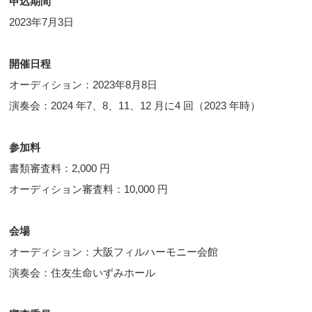
申込期間
2023年7月3日
開催日程
オーディション：2023年8月8日
演奏会：2024 年7、8、11、12 月に4 回（2023 年時）
参加料
書類審査料：2,000 円
オーディション審査料：10,000 円
会場
オーディション：大阪フィルハーモニー会館
演奏会：住友生命いずみホール