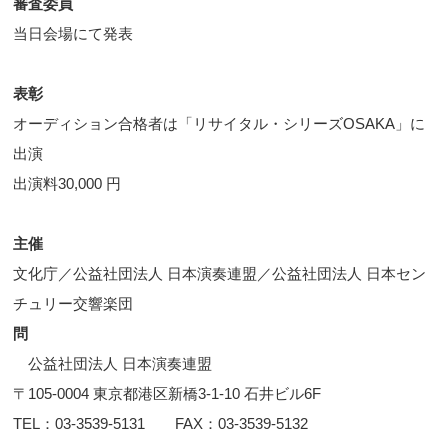
審査委員
当日会場にて発表
表彰
オーディション合格者は「リサイタル・シリーズOSAKA」に
出演
出演料30,000 円
主催
文化庁／公益社団法人 日本演奏連盟／公益社団法人 日本セン
チュリー交響楽団
問
公益社団法人 日本演奏連盟
〒105-0004 東京都港区新橋3-1-10 石井ビル6F
TEL：03-3539-5131 FAX：03-3539-5132