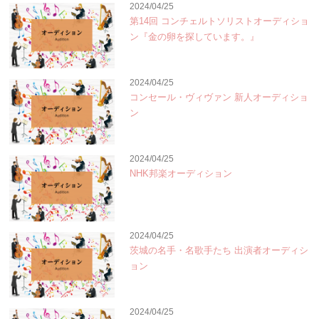
2024/04/25
第14回 コンチェルトソリストオーディショ
ン『金の卵を探しています。』
2024/04/25
コンセール・ヴィヴァン 新人オーディショ
ン
2024/04/25
NHK邦楽オーディション
2024/04/25
茨城の名手・名歌手たち 出演者オーディシ
ョン
2024/04/25