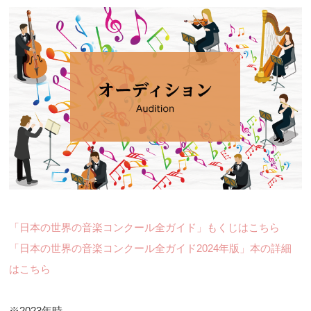
「日本の世界の音楽コンクール全ガイド」もくじはこちら
「日本の世界の音楽コンクール全ガイド2024年版」本の詳細
はこちら
※2023年時