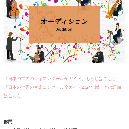
「日本の世界の音楽コンクール全ガイド」もくじはこちら
「日本の世界の音楽コンクール全ガイド2024年版」本の詳細
はこちら
部門