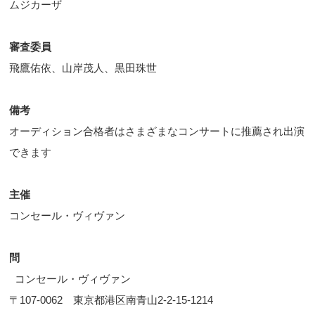
ムジカーザ
審査委員
飛鷹佑依、山岸茂人、黒田珠世
備考
オーディション合格者はさまざまなコンサートに推薦され出演
できます
主催
コンセール・ヴィヴァン
問
コンセール・ヴィヴァン
〒107-0062 東京都港区南青山2-2-15-1214