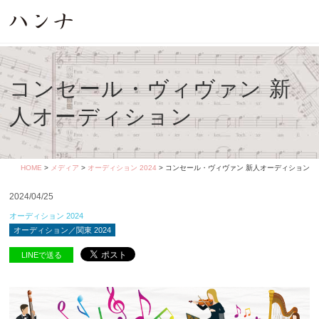
コンセール・ヴィヴァン 新
人オーディション
HOME
>
メディア
>
オーディション 2024
> コンセール・ヴィヴァン 新人オーディション
2024/04/25
オーディション 2024
オーディション／関東 2024
LINEで送る