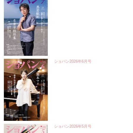
ショパン2026年6月号
ショパン2026年5月号