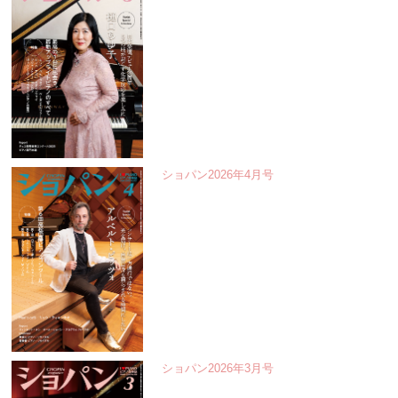
ショパン2026年4月号
ショパン2026年3月号