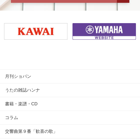
月刊ショパン
うたの雑誌ハンナ
書籍・楽譜・CD
コラム
交響曲第９番「歓喜の歌」