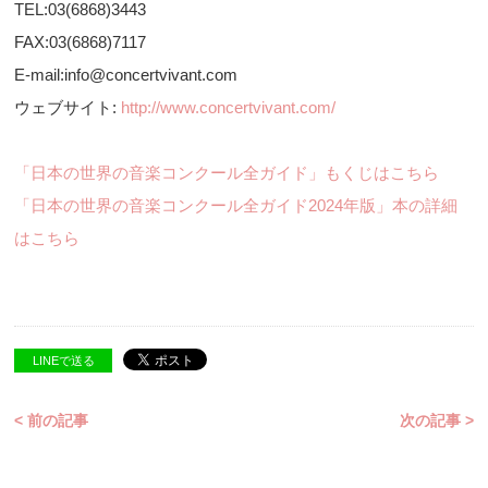
TEL:03(6868)3443
FAX:03(6868)7117
E-mail:info@concertvivant.com
ウェブサイト:
http://www.concertvivant.com/
「日本の世界の音楽コンクール全ガイド」もくじはこちら
「日本の世界の音楽コンクール全ガイド2024年版」本の詳細
はこちら
LINEで送る
< 前の記事
次の記事 >